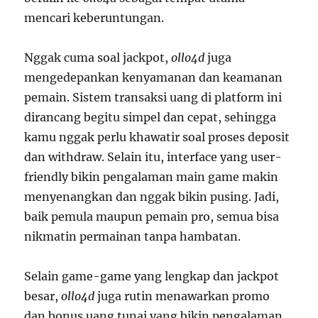
mencari keberuntungan.
Nggak cuma soal jackpot,
ollo4d
juga
mengedepankan kenyamanan dan keamanan
pemain. Sistem transaksi uang di platform ini
dirancang begitu simpel dan cepat, sehingga
kamu nggak perlu khawatir soal proses deposit
dan withdraw. Selain itu, interface yang user-
friendly bikin pengalaman main game makin
menyenangkan dan nggak bikin pusing. Jadi,
baik pemula maupun pemain pro, semua bisa
nikmatin permainan tanpa hambatan.
Selain game-game yang lengkap dan jackpot
besar,
ollo4d
juga rutin menawarkan promo
dan bonus uang tunai yang bikin pengalaman