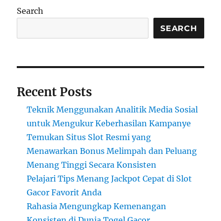
Pola
Search
Mudah
Dipahami
SEARCH
untuk
Pemula
yang
Ingin
Cepat
Recent Posts
Profit
Teknik Menggunakan Analitik Media Sosial
untuk Mengukur Keberhasilan Kampanye
Temukan Situs Slot Resmi yang
Menawarkan Bonus Melimpah dan Peluang
Menang Tinggi Secara Konsisten
Pelajari Tips Menang Jackpot Cepat di Slot
Gacor Favorit Anda
Rahasia Mengungkap Kemenangan
Konsisten di Dunia Togel Gacor