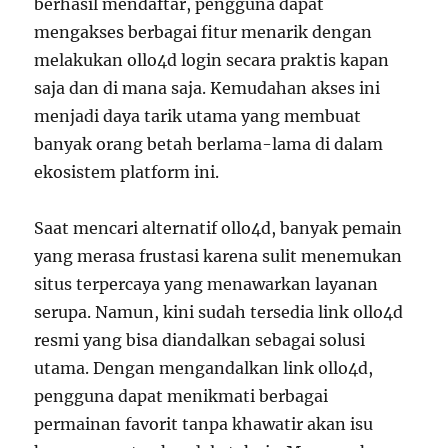
berhasil mendaftar, pengguna dapat
mengakses berbagai fitur menarik dengan
melakukan ollo4d login secara praktis kapan
saja dan di mana saja. Kemudahan akses ini
menjadi daya tarik utama yang membuat
banyak orang betah berlama-lama di dalam
ekosistem platform ini.
Saat mencari alternatif ollo4d, banyak pemain
yang merasa frustasi karena sulit menemukan
situs terpercaya yang menawarkan layanan
serupa. Namun, kini sudah tersedia link ollo4d
resmi yang bisa diandalkan sebagai solusi
utama. Dengan mengandalkan link ollo4d,
pengguna dapat menikmati berbagai
permainan favorit tanpa khawatir akan isu