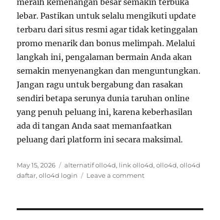
meraih kemenangan besar semakin terbuka
lebar. Pastikan untuk selalu mengikuti update
terbaru dari situs resmi agar tidak ketinggalan
promo menarik dan bonus melimpah. Melalui
langkah ini, pengalaman bermain Anda akan
semakin menyenangkan dan menguntungkan.
Jangan ragu untuk bergabung dan rasakan
sendiri betapa serunya dunia taruhan online
yang penuh peluang ini, karena keberhasilan
ada di tangan Anda saat memanfaatkan
peluang dari platform ini secara maksimal.
Posted
Tags
May 15, 2026
alternatif ollo4d
,
link ollo4d
,
ollo4d
,
ollo4d
on
on
daftar
,
ollo4d login
Leave a comment
Slot
Mahjong
Gacor
dengan