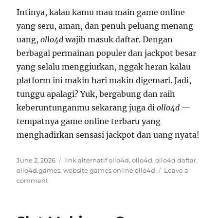
Intinya, kalau kamu mau main game online
yang seru, aman, dan penuh peluang menang
uang,
ollo4d
wajib masuk daftar. Dengan
berbagai permainan populer dan jackpot besar
yang selalu menggiurkan, nggak heran kalau
platform ini makin hari makin digemari. Jadi,
tunggu apalagi? Yuk, bergabung dan raih
keberuntunganmu sekarang juga di
ollo4d
—
tempatnya game online terbaru yang
menghadirkan sensasi jackpot dan uang nyata!
Posted
Tags
June 2, 2026
link alternatif ollo4d
,
ollo4d
,
ollo4d daftar
,
on
ollo4d.games
,
website games online ollo4d
Leave a
on
comment
Website
Game
Online