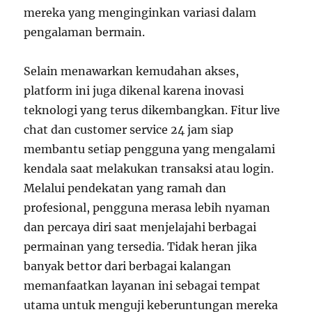
mereka yang menginginkan variasi dalam
pengalaman bermain.
Selain menawarkan kemudahan akses,
platform ini juga dikenal karena inovasi
teknologi yang terus dikembangkan. Fitur live
chat dan customer service 24 jam siap
membantu setiap pengguna yang mengalami
kendala saat melakukan transaksi atau login.
Melalui pendekatan yang ramah dan
profesional, pengguna merasa lebih nyaman
dan percaya diri saat menjelajahi berbagai
permainan yang tersedia. Tidak heran jika
banyak bettor dari berbagai kalangan
memanfaatkan layanan ini sebagai tempat
utama untuk menguji keberuntungan mereka