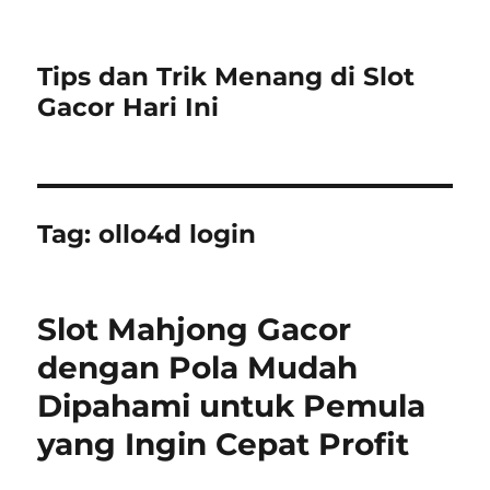
Tips dan Trik Menang di Slot
Gacor Hari Ini
Tag:
ollo4d login
Slot Mahjong Gacor
dengan Pola Mudah
Dipahami untuk Pemula
yang Ingin Cepat Profit