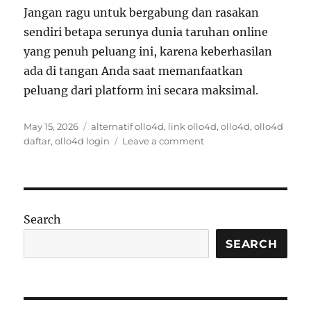
Jangan ragu untuk bergabung dan rasakan
sendiri betapa serunya dunia taruhan online
yang penuh peluang ini, karena keberhasilan
ada di tangan Anda saat memanfaatkan
peluang dari platform ini secara maksimal.
Posted
Tags
May 15, 2026
alternatif ollo4d
,
link ollo4d
,
ollo4d
,
ollo4d
on
on
daftar
,
ollo4d login
Leave a comment
Slot
Mahjong
Gacor
dengan
Pola
Search
Mudah
Dipahami
SEARCH
untuk
Pemula
yang
Ingin