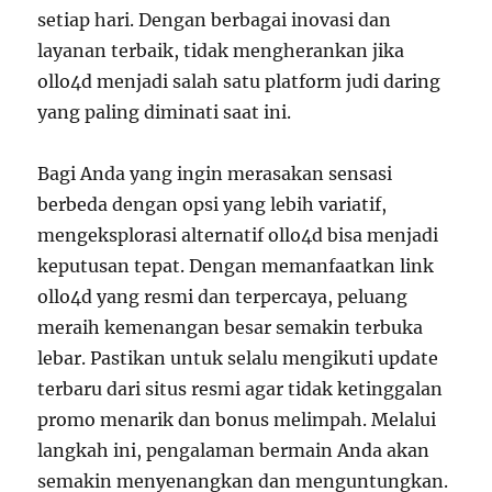
setiap hari. Dengan berbagai inovasi dan
layanan terbaik, tidak mengherankan jika
ollo4d menjadi salah satu platform judi daring
yang paling diminati saat ini.
Bagi Anda yang ingin merasakan sensasi
berbeda dengan opsi yang lebih variatif,
mengeksplorasi alternatif ollo4d bisa menjadi
keputusan tepat. Dengan memanfaatkan link
ollo4d yang resmi dan terpercaya, peluang
meraih kemenangan besar semakin terbuka
lebar. Pastikan untuk selalu mengikuti update
terbaru dari situs resmi agar tidak ketinggalan
promo menarik dan bonus melimpah. Melalui
langkah ini, pengalaman bermain Anda akan
semakin menyenangkan dan menguntungkan.