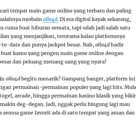
 cari tempat main game online yang terbaru dan paling
 salahnya nyobain
ollo4d
. Di era digital kayak sekarang,
 cuma buat hiburan semata, tapi udah jadi salah satu
lan yang menjanjikan, terutama kalau platformnya
to-date dan punya jackpot besar. Nah,
ollo4d
hadir
n buat kamu yang pengen main game online dengan
 besar dan peluang menang uang yang nyata!
kin
ollo4d
begitu menarik? Gampang banget, platform ini
engan permainan-permainan populer yang lagi hits. Mula
, togel, arcade, hingga permainan kasino klasik yang biki
makin deg-degan. Jadi, nggak perlu bingung lagi mau
a semua game favorit ada di satu tempat yang aman dan