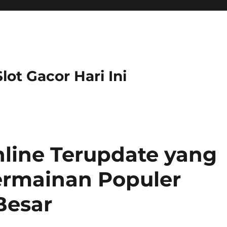
lot Gacor Hari Ini
line Terupdate yang
rmainan Populer
Besar