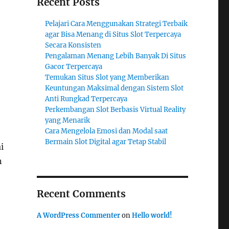
Recent Posts
Pelajari Cara Menggunakan Strategi Terbaik
agar Bisa Menang di Situs Slot Terpercaya
Secara Konsisten
Pengalaman Menang Lebih Banyak Di Situs
Gacor Terpercaya
Temukan Situs Slot yang Memberikan
Keuntungan Maksimal dengan Sistem Slot
Anti Rungkad Terpercaya
Perkembangan Slot Berbasis Virtual Reality
yang Menarik
Cara Mengelola Emosi dan Modal saat
Bermain Slot Digital agar Tetap Stabil
i
n
Recent Comments
A WordPress Commenter
on
Hello world!