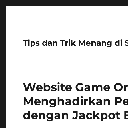
Tips dan Trik Menang di S
Website Game On
Menghadirkan Pe
dengan Jackpot 