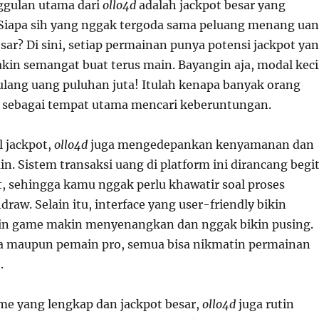
ggulan utama dari
ollo4d
adalah jackpot besar yang
Siapa sih yang nggak tergoda sama peluang menang ua
ar? Di sini, setiap permainan punya potensi jackpot ya
kin semangat buat terus main. Bayangin aja, modal keci
pulang uang puluhan juta! Itulah kenapa banyak orang
sebagai tempat utama mencari keberuntungan.
 jackpot,
ollo4d
juga mengedepankan kenyamanan dan
. Sistem transaksi uang di platform ini dirancang begi
t, sehingga kamu nggak perlu khawatir soal proses
draw. Selain itu, interface yang user-friendly bikin
n game makin menyenangkan dan nggak bikin pusing.
la maupun pemain pro, semua bisa nikmatin permainan
.
e yang lengkap dan jackpot besar,
ollo4d
juga rutin