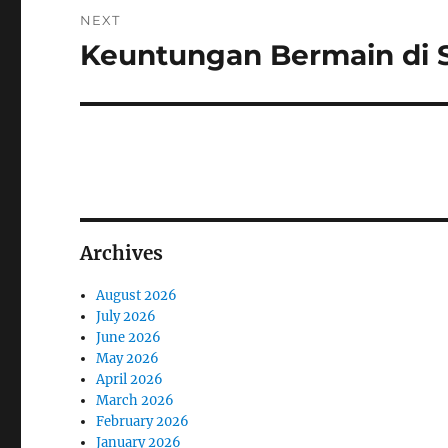
NEXT
Keuntungan Bermain di S
Next
post:
Archives
August 2026
July 2026
June 2026
May 2026
April 2026
March 2026
February 2026
January 2026