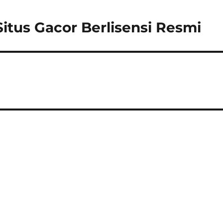
itus Gacor Berlisensi Resmi