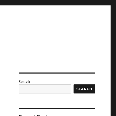
Search
SEARCH