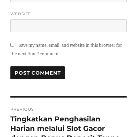
WEBSITE
Save my name, email, and website in this browser for
the next time I comment.
Post
PREVIOUS
navigation
Tingkatkan Penghasilan
Previous
post:
Harian melalui Slot Gacor