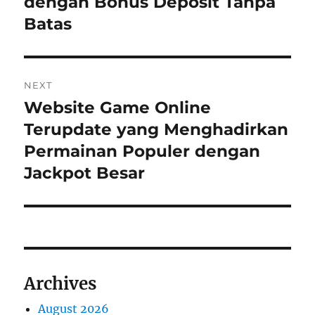
dengan Bonus Deposit Tanpa
Batas
NEXT
Website Game Online
Next
post:
Terupdate yang Menghadirkan
Permainan Populer dengan
Jackpot Besar
Archives
August 2026