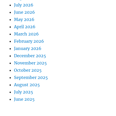
July 2026
June 2026
May 2026
April 2026
March 2026
February 2026
January 2026
December 2025
November 2025
October 2025
September 2025
August 2025
July 2025
June 2025