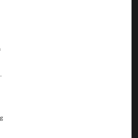
a
.
ng