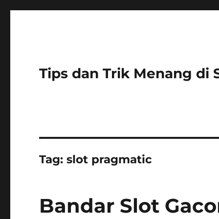
Tips dan Trik Menang di S
Tag:
slot pragmatic
Bandar Slot Gacor