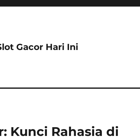
lot Gacor Hari Ini
: Kunci Rahasia di