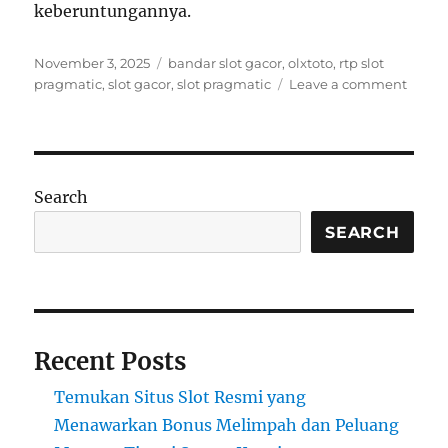
keberuntungannya.
Posted
Tags
November 3, 2025
bandar slot gacor
,
olxtoto
,
rtp slot
on
on
pragmatic
,
slot gacor
,
slot pragmatic
Leave a comment
Banda
Slot
Gacor:
Kunci
Rahas
Search
di
Balik
SEARCH
Putar
Keber
Recent Posts
Temukan Situs Slot Resmi yang
Menawarkan Bonus Melimpah dan Peluang