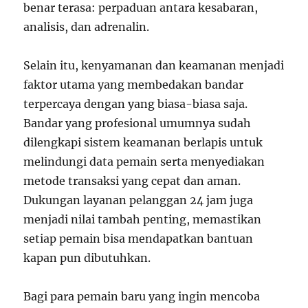
benar terasa: perpaduan antara kesabaran,
analisis, dan adrenalin.
Selain itu, kenyamanan dan keamanan menjadi
faktor utama yang membedakan bandar
terpercaya dengan yang biasa-biasa saja.
Bandar yang profesional umumnya sudah
dilengkapi sistem keamanan berlapis untuk
melindungi data pemain serta menyediakan
metode transaksi yang cepat dan aman.
Dukungan layanan pelanggan 24 jam juga
menjadi nilai tambah penting, memastikan
setiap pemain bisa mendapatkan bantuan
kapan pun dibutuhkan.
Bagi para pemain baru yang ingin mencoba