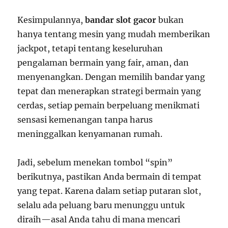
Kesimpulannya,
bandar slot gacor
bukan
hanya tentang mesin yang mudah memberikan
jackpot, tetapi tentang keseluruhan
pengalaman bermain yang fair, aman, dan
menyenangkan. Dengan memilih bandar yang
tepat dan menerapkan strategi bermain yang
cerdas, setiap pemain berpeluang menikmati
sensasi kemenangan tanpa harus
meninggalkan kenyamanan rumah.
Jadi, sebelum menekan tombol “spin”
berikutnya, pastikan Anda bermain di tempat
yang tepat. Karena dalam setiap putaran slot,
selalu ada peluang baru menunggu untuk
diraih—asal Anda tahu di mana mencari