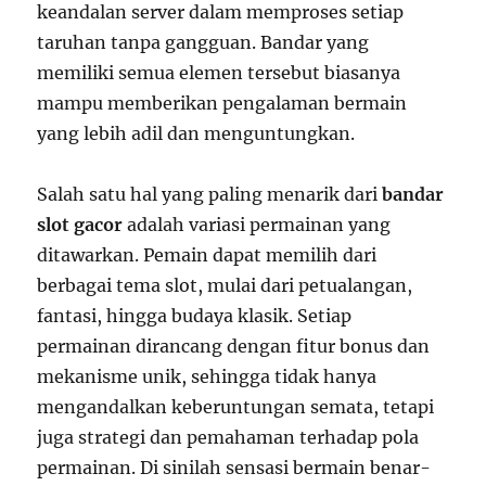
keandalan server dalam memproses setiap
taruhan tanpa gangguan. Bandar yang
memiliki semua elemen tersebut biasanya
mampu memberikan pengalaman bermain
yang lebih adil dan menguntungkan.
Salah satu hal yang paling menarik dari
bandar
slot gacor
adalah variasi permainan yang
ditawarkan. Pemain dapat memilih dari
berbagai tema slot, mulai dari petualangan,
fantasi, hingga budaya klasik. Setiap
permainan dirancang dengan fitur bonus dan
mekanisme unik, sehingga tidak hanya
mengandalkan keberuntungan semata, tetapi
juga strategi dan pemahaman terhadap pola
permainan. Di sinilah sensasi bermain benar-