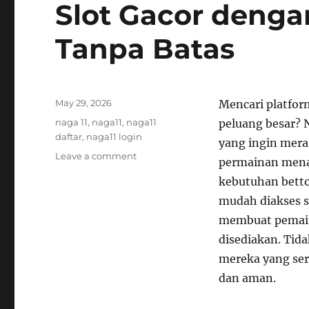
Slot Gacor denga
Tanpa Batas
Posted
May 29, 2026
Mencari platfor
on
Tags
naga 11
,
naga11
,
naga11
peluang besar? 
daftar
,
naga11 login
yang ingin mer
on
Leave a comment
permainan mena
Tingkatkan
kebutuhan betto
Penghasilan
Harian
mudah diakses 
melalui
membuat pemain 
Slot
disediakan. Tida
Gacor
dengan
mereka yang ser
Bonus
dan aman.
Deposit
Tanpa