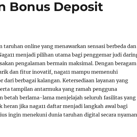
n Bonus Deposit
m taruhan online yang menawarkan sensasi berbeda dan
Naga11 menjadi pilihan utama bagi penggemar judi darin
asakan pengalaman bermain maksimal. Dengan beragam
rik dan fitur inovatif, naga11 mampu memenuhi
r dari berbagai kalangan. Ketersediaan layanan yang
serta tampilan antarmuka yang ramah pengguna
betah berlama-lama menjelajah seluruh fasilitas yang
k heran jika naga11 daftar menjadi langkah awal bagi
ius ingin menekuni dunia taruhan digital secara nyama