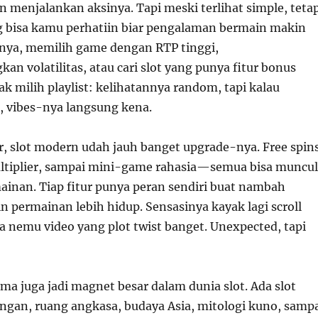
n menjalankan aksinya. Tapi meski terlihat simple, teta
g bisa kamu perhatiin biar pengalaman bermain makin
nya, memilih game dengan RTP tinggi,
 volatilitas, atau cari slot yang punya fitur bonus
ak milih playlist: kelihatannya random, tapi kalau
t, vibes-nya langsung kena.
, slot modern udah jauh banget upgrade-nya. Free spins
multiplier, sampai mini-game rahasia—semua bisa muncul
ainan. Tiap fitur punya peran sendiri buat nambah
n permainan lebih hidup. Sensasinya kayak lagi scroll
a nemu video yang plot twist banget. Unexpected, tapi
a juga jadi magnet besar dalam dunia slot. Ada slot
ngan, ruang angkasa, budaya Asia, mitologi kuno, samp