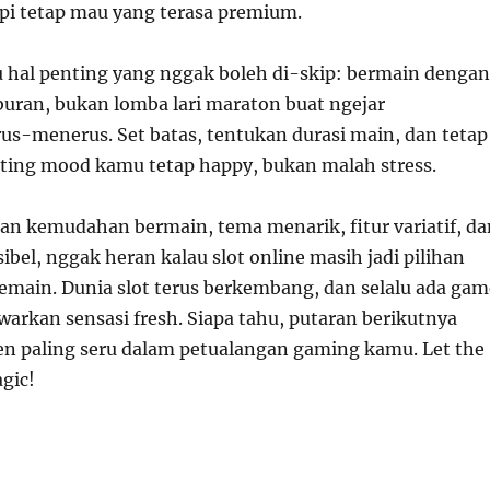
api tetap mau yang terasa premium.
 hal penting yang nggak boleh di-skip: bermain dengan
hiburan, bukan lomba lari maraton buat ngejar
s-menerus. Set batas, tentukan durasi main, dan tetap
nting mood kamu tetap happy, bukan malah stress.
n kemudahan bermain, tema menarik, fitur variatif, da
sibel, nggak heran kalau slot online masih jadi pilihan
pemain. Dunia slot terus berkembang, dan selalu ada gam
arkan sensasi fresh. Siapa tahu, putaran berikutnya
en paling seru dalam petualangan gaming kamu. Let the
agic!