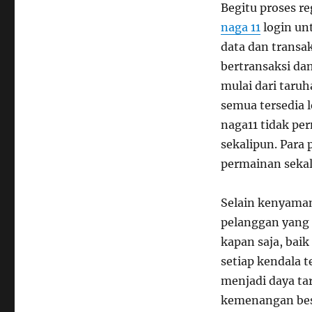
Batas
Begitu proses re
naga 11
login un
data dan transa
bertransaksi d
mulai dari taruh
semua tersedia 
naga11 tidak p
sekalipun. Para
permainan sekali
Selain kenyaman
pelanggan yang 
kapan saja, bai
setiap kendala 
menjadi daya ta
kemenangan bes