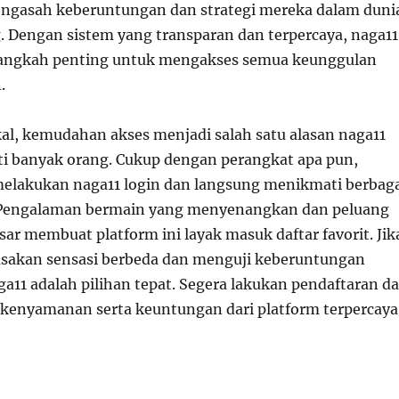
ngasah keberuntungan dan strategi mereka dalam duni
g. Dengan sistem yang transparan dan terpercaya, naga11
 langkah penting untuk mengakses semua keunggulan
.
kal, kemudahan akses menjadi salah satu alasan naga11
i banyak orang. Cukup dengan perangkat apa pun,
elakukan naga11 login dan langsung menikmati berbag
. Pengalaman bermain yang menyenangkan dan peluang
sar membuat platform ini layak masuk daftar favorit. Jik
sakan sensasi berbeda dan menguji keberuntungan
ga11 adalah pilihan tepat. Segera lakukan pendaftaran d
 kenyamanan serta keuntungan dari platform terpercaya