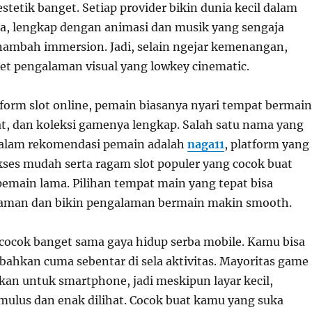
stetik banget. Setiap provider bikin dunia kecil dalam
, lengkap dengan animasi dan musik yang sengaja
nambah immersion. Jadi, selain ngejar kemenangan,
et pengalaman visual yang lowkey cinematic.
tform slot online, pemain biasanya nyari tempat bermain
t, dan koleksi gamenya lengkap. Salah satu nama yang
dalam rekomendasi pemain adalah
naga11
, platform yang
kses mudah serta ragam slot populer yang cocok buat
emain lama. Pilihan tempat main yang tepat bisa
aman dan bikin pengalaman bermain makin smooth.
a cocok banget sama gaya hidup serba mobile. Kamu bisa
 bahkan cuma sebentar di sela aktivitas. Mayoritas game
kan untuk smartphone, jadi meskipun layar kecil,
mulus dan enak dilihat. Cocok buat kamu yang suka