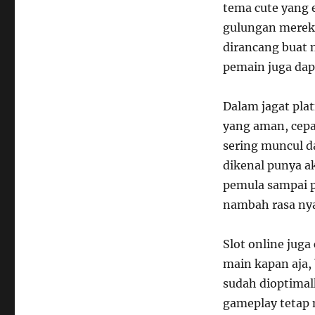
tema cute yang e
gulungan mereka
dirancang buat 
pemain juga dap
Dalam jagat pla
yang aman, cepa
sering muncul 
dikenal punya a
pemula sampai p
nambah rasa ny
Slot online jug
main kapan aja,
sudah dioptimal
gameplay tetap 