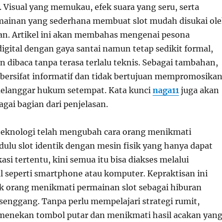
. Visual yang memukau, efek suara yang seru, serta
ainan yang sederhana membuat slot mudah disukai ol
an. Artikel ini akan membahas mengenai pesona
igital dengan gaya santai namun tetap sedikit formal,
 dibaca tanpa terasa terlalu teknis. Sebagai tambahan,
bersifat informatif dan tidak bertujuan mempromosika
melanggar hukum setempat. Kata kunci
naga11
juga akan
gai bagian dari penjelasan.
eknologi telah mengubah cara orang menikmati
dulu slot identik dengan mesin fisik yang hanya dapat
asi tertentu, kini semua itu bisa diakses melalui
al seperti smartphone atau komputer. Kepraktisan ini
 orang menikmati permainan slot sebagai hiburan
 senggang. Tanpa perlu mempelajari strategi rumit,
menekan tombol putar dan menikmati hasil acakan yan