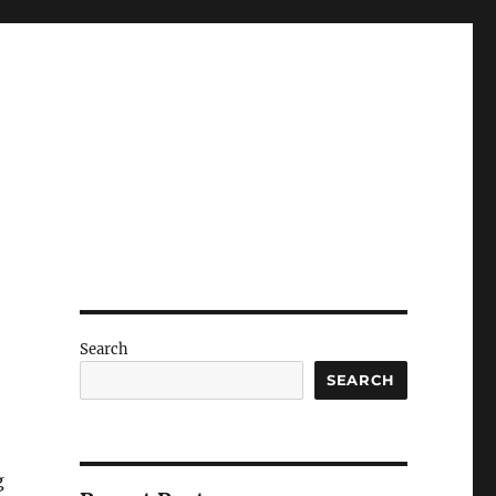
Search
SEARCH
g