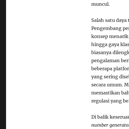
muncul.
Salah satu daya 
Pengembang per
konsep menarik, 
hingga gaya klas
biasanya dilengk
pengalaman ber
beberapa platfor
yang sering dis
secara umum. Me
memastikan bahw
regulasi yang be
Di balik keserua
number generato