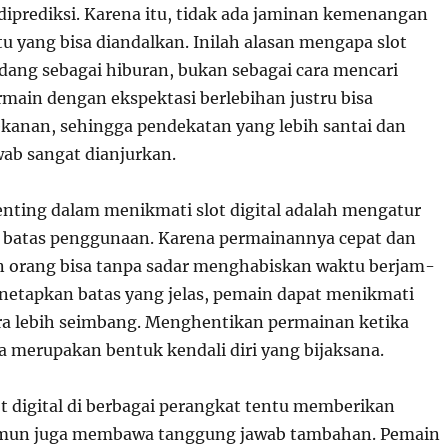
 diprediksi. Karena itu, tidak ada jaminan kemenangan
tu yang bisa diandalkan. Inilah alasan mengapa slot
dang sebagai hiburan, bukan sebagai cara mencari
main dengan ekspektasi berlebihan justru bisa
anan, sehingga pendekatan yang lebih santai dan
ab sangat dianjurkan.
penting dalam menikmati slot digital adalah mengatur
 batas penggunaan. Karena permainannya cepat dan
 orang bisa tanpa sadar menghabiskan waktu berjam-
etapkan batas yang jelas, pemain dapat menikmati
ara lebih seimbang. Menghentikan permainan ketika
a merupakan bentuk kendali diri yang bijaksana.
ot digital di berbagai perangkat tentu memberikan
un juga membawa tanggung jawab tambahan. Pemain