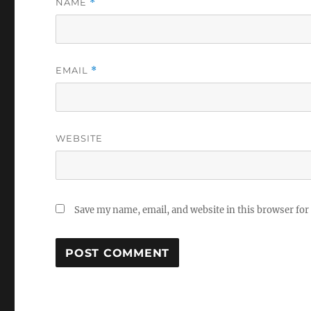
NAME
*
EMAIL
*
WEBSITE
Save my name, email, and website in this browser for