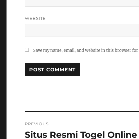
WEBSITE
Save my name, email, and website in this browser for
Post
PREVIOUS
navigation
Situs Resmi Togel Online
Previous