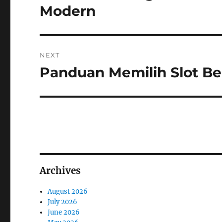
post:
Modern
NEXT
Panduan Memilih Slot Be
Next
post:
Archives
August 2026
July 2026
June 2026