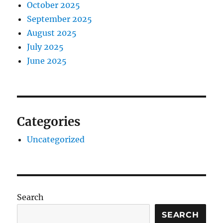
October 2025
September 2025
August 2025
July 2025
June 2025
Categories
Uncategorized
Search
SEARCH