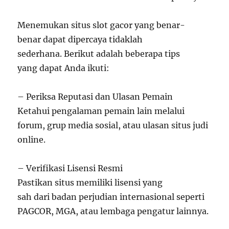
Menemukan situs slot gacor yang benar-
benar dapat dipercaya tidaklah
sederhana. Berikut adalah beberapa tips
yang dapat Anda ikuti:
– Periksa Reputasi dan Ulasan Pemain
Ketahui pengalaman pemain lain melalui
forum, grup media sosial, atau ulasan situs judi
online.
– Verifikasi Lisensi Resmi
Pastikan situs memiliki lisensi yang
sah dari badan perjudian internasional seperti
PAGCOR, MGA, atau lembaga pengatur lainnya.