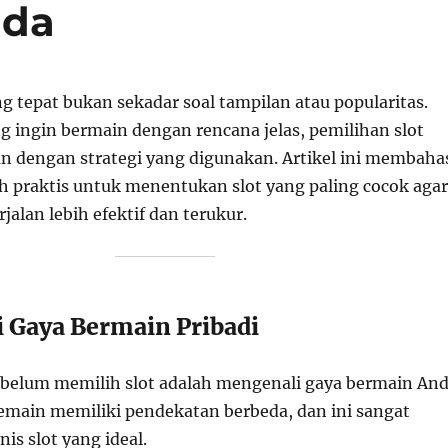
nda
g tepat bukan sekadar soal tampilan atau popularitas.
g ingin bermain dengan rencana jelas, pemilihan slot
an dengan strategi yang digunakan. Artikel ini membaha
 praktis untuk menentukan slot yang paling cocok agar
rjalan lebih efektif dan terukur.
Gaya Bermain Pribadi
belum memilih slot adalah mengenali gaya bermain An
 pemain memiliki pendekatan berbeda, dan ini sangat
s slot yang ideal.