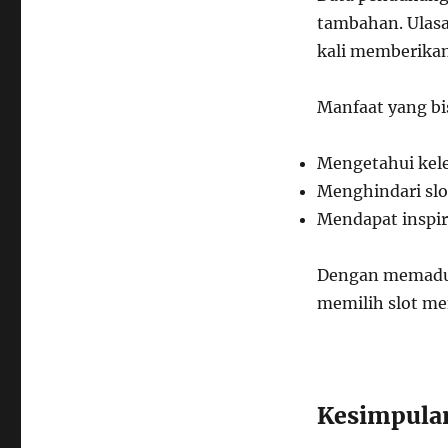
tambahan. Ulasa
kali memberikan
Manfaat yang bi
Mengetahui kele
Menghindari slo
Mendapat inspira
Dengan memaduk
memilih slot me
Kesimpula