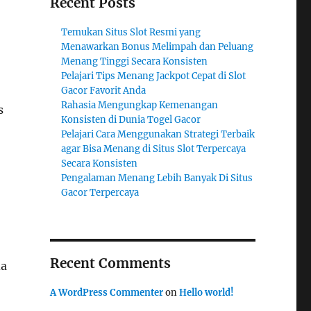
Recent Posts
Temukan Situs Slot Resmi yang
Menawarkan Bonus Melimpah dan Peluang
Menang Tinggi Secara Konsisten
Pelajari Tips Menang Jackpot Cepat di Slot
Gacor Favorit Anda
Rahasia Mengungkap Kemenangan
s
Konsisten di Dunia Togel Gacor
Pelajari Cara Menggunakan Strategi Terbaik
agar Bisa Menang di Situs Slot Terpercaya
Secara Konsisten
Pengalaman Menang Lebih Banyak Di Situs
Gacor Terpercaya
Recent Comments
da
A WordPress Commenter
on
Hello world!