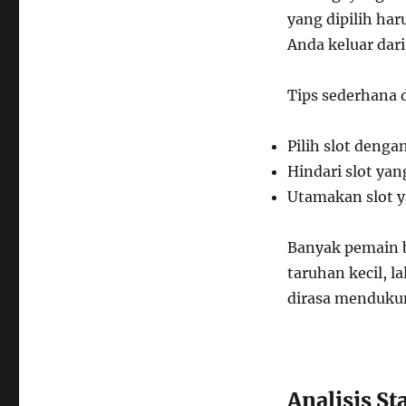
yang dipilih ha
Anda keluar dar
Tips sederhana 
Pilih slot denga
Hindari slot yan
Utamakan slot 
Banyak pemain 
taruhan kecil, l
dirasa menduku
Analisis St