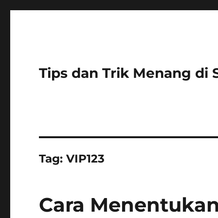
Tips dan Trik Menang di S
Tag:
VIP123
Cara Menentukan