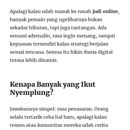
Apalagi kalau udah masuk ke ranah
judi online
,
banyak pemain yang ngelihatnya bukan
sekadar hiburan, tapi juga tantangan. Ada
sensasi adrenalin, rasa ingin menang, sampai
kepuasan tersendiri kalau strategi berjalan
sesuai rencana. Semua itu bikin dunia digital
terasa lebih dinamis.
Kenapa Banyak yang Ikut
Nyemplung?
Jawabannya simpel: rasa penasaran. Orang
selalu tertarik coba hal baru, apalagi kalau
temen atau komunitas mereka udah cerita