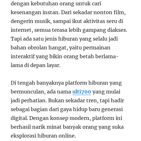
dengan kebutuhan orang untuk cari
kesenangan instan. Dari sekadar nonton film,
dengerin musik, sampai ikut aktivitas seru di
internet, semua terasa lebih gampang diakses.
Tapi ada satu jenis hiburan yang selalu jadi
bahan obrolan hangat, yaitu permainan
interaktif yang bikin orang betah berlama-
lama di depan layar.
Di tengah banyaknya platform hiburan yang
bermunculan, ada nama
ulti700
yang mulai
jadi perhatian. Bukan sekadar tren, tapi hadir
sebagai bagian dari gaya hidup baru generasi
digital. Dengan konsep modern, platform ini
berhasil narik minat banyak orang yang suka
eksplorasi hiburan online.