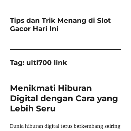
Tips dan Trik Menang di Slot
Gacor Hari Ini
Tag:
ulti700 link
Menikmati Hiburan
Digital dengan Cara yang
Lebih Seru
Dunia hiburan digital terus berkembang seiring