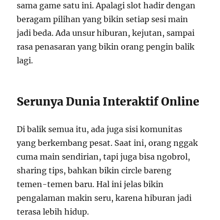
sama game satu ini. Apalagi slot hadir dengan
beragam pilihan yang bikin setiap sesi main
jadi beda. Ada unsur hiburan, kejutan, sampai
rasa penasaran yang bikin orang pengin balik
lagi.
Serunya Dunia Interaktif Online
Di balik semua itu, ada juga sisi komunitas
yang berkembang pesat. Saat ini, orang nggak
cuma main sendirian, tapi juga bisa ngobrol,
sharing tips, bahkan bikin circle bareng
temen-temen baru. Hal ini jelas bikin
pengalaman makin seru, karena hiburan jadi
terasa lebih hidup.