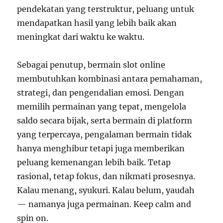
pendekatan yang terstruktur, peluang untuk
mendapatkan hasil yang lebih baik akan
meningkat dari waktu ke waktu.
Sebagai penutup, bermain slot online
membutuhkan kombinasi antara pemahaman,
strategi, dan pengendalian emosi. Dengan
memilih permainan yang tepat, mengelola
saldo secara bijak, serta bermain di platform
yang terpercaya, pengalaman bermain tidak
hanya menghibur tetapi juga memberikan
peluang kemenangan lebih baik. Tetap
rasional, tetap fokus, dan nikmati prosesnya.
Kalau menang, syukuri. Kalau belum, yaudah
— namanya juga permainan. Keep calm and
spin on.