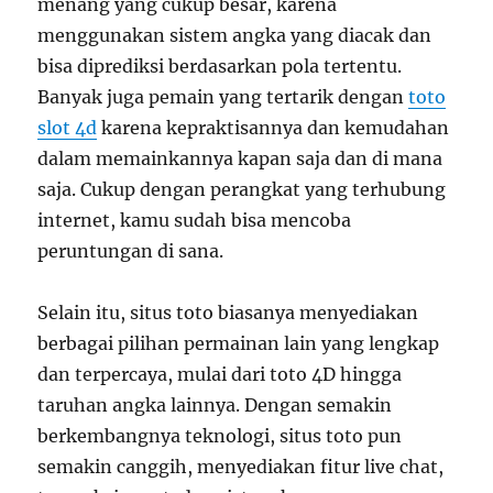
menang yang cukup besar, karena
menggunakan sistem angka yang diacak dan
bisa diprediksi berdasarkan pola tertentu.
Banyak juga pemain yang tertarik dengan
toto
slot 4d
karena kepraktisannya dan kemudahan
dalam memainkannya kapan saja dan di mana
saja. Cukup dengan perangkat yang terhubung
internet, kamu sudah bisa mencoba
peruntungan di sana.
Selain itu, situs toto biasanya menyediakan
berbagai pilihan permainan lain yang lengkap
dan terpercaya, mulai dari toto 4D hingga
taruhan angka lainnya. Dengan semakin
berkembangnya teknologi, situs toto pun
semakin canggih, menyediakan fitur live chat,