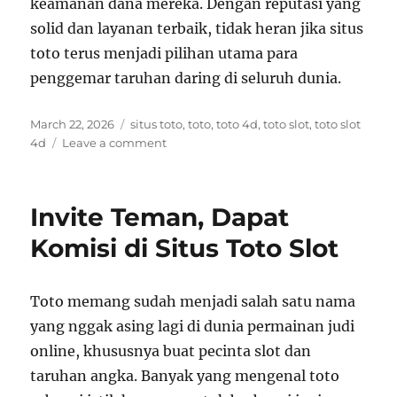
keamanan dana mereka. Dengan reputasi yang
solid dan layanan terbaik, tidak heran jika situs
toto terus menjadi pilihan utama para
penggemar taruhan daring di seluruh dunia.
Posted
Tags
March 22, 2026
situs toto
,
toto
,
toto 4d
,
toto slot
,
toto slot
on
on
4d
Leave a comment
Rahasia
Angka
Toto
Invite Teman, Dapat
Slot
Paling
Komisi di Situs Toto Slot
Akurat
Toto memang sudah menjadi salah satu nama
yang nggak asing lagi di dunia permainan judi
online, khususnya buat pecinta slot dan
taruhan angka. Banyak yang mengenal toto