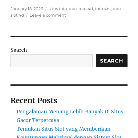
Posted
Tags
January 18, 2026
situs toto
,
toto
,
toto 4d
,
toto slot
,
toto
on
on
slot 4d
Leave a comment
Invite
Teman,
Dapat
Komisi
di
Search
Situs
Toto
SEARCH
Slot
Recent Posts
Pengalaman Menang Lebih Banyak Di Situs
Gacor Terpercaya
Temukan Situs Slot yang Memberikan
Keuntungan Maksimal dengan Sistem Slot