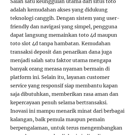
Salah satu keunggulan utama dari situs toto
adalah kemudahan akses yang didukung
teknologi canggih. Dengan sistem yang user-
friendly dan navigasi yang simpel, pengguna
dapat langsung memainkan toto 4d maupun
toto slot 4d tanpa hambatan. Kemudahan
transaksi deposit dan penarikan dana juga
menjadi salah satu faktor utama mengapa
banyak orang merasa nyaman bermain di
platform ini. Selain itu, layanan customer
service yang responsif siap membantu kapan
saja dibutuhkan, memberikan rasa aman dan
kepercayaan penuh selama bertransaksi.
Inovasi ini mampu menarik minat dari berbagai
kalangan, baik pemula maupun pemain
berpengalaman, untuk terus mengembangkan