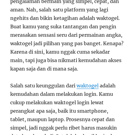
pengalaman bermain yang simpel, cepat, dan
aman. Nah, salah satu platform yang lagi
ngehits dan bikin ketagihan adalah waktogel.
Buat kamu yang suka tantangan dan pengin
merasakan sensasi seru dari permainan angka,
waktogel jadi pilihan yang pas banget. Kenapa?
Karena di sini, kamu nggak cuma sekadar
main, tapi juga bisa nikmati kemudahan akses
kapan saja dan di mana saja.
Salah satu keunggulan dari
waktogel
adalah
kemudahan dalam melakukan login. Kamu
cukup melakukan waktogel login lewat
perangkat apa saja, baik itu smartphone,
tablet, maupun laptop. Prosesnya cepat dan
simpel, jadi nggak perlu ribet harus masukin