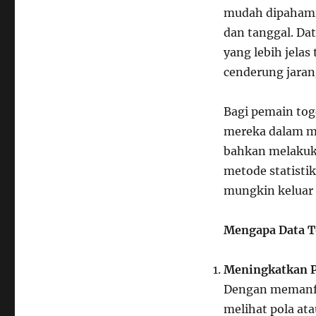
mudah dipahami,
dan tanggal. Da
yang lebih jela
cenderung jaran
Bagi pemain tog
mereka dalam me
bahkan melakuk
metode statisti
mungkin keluar 
Mengapa Data T
Meningkatkan 
Dengan memanfaa
melihat pola at