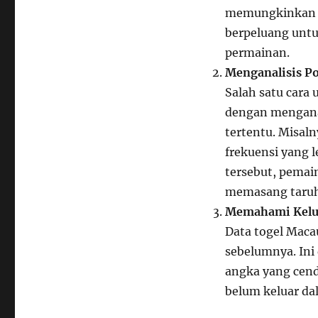
memungkinkan m
berpeluang unt
permainan.
Menganalisis P
Salah satu cara
dengan menganal
tertentu. Misal
frekuensi yang l
tersebut, pemai
memasang taru
Memahami Kelu
Data togel Maca
sebelumnya. In
angka yang cend
belum keluar da