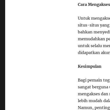
Cara Mengakses
Untuk mengakses
situs-situs yang
bahkan menyedia
memudahkan pema
untuk selalu me
didapatkan akura
Kesimpulan
Bagi pemain tog
sangat berguna
mengakses dan m
lebih mudah dal
Namun, penting 