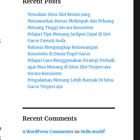
Recent Posts
Temukan Situs Slot Resmi yang
Menawarkan Bonus Melimpah dan Peluang
Menang Tinggi Secara Konsisten
Pelajari Tips Menang Jackpot Cepat di Slot
k
Gacor Favorit Anda
Rahasia Mengungkap Kemenangan
Konsisten di Dunia Togel Gacor
Pelajari Cara Menggunakan Strategi Terbaik
agar Bisa Menang di Situs Slot Terpercaya
Secara Konsisten
Pengalaman Menang Lebih Banyak Di Situs
Gacor Terpercaya
Recent Comments
h
A WordPress Commenter
on
Hello world!
g