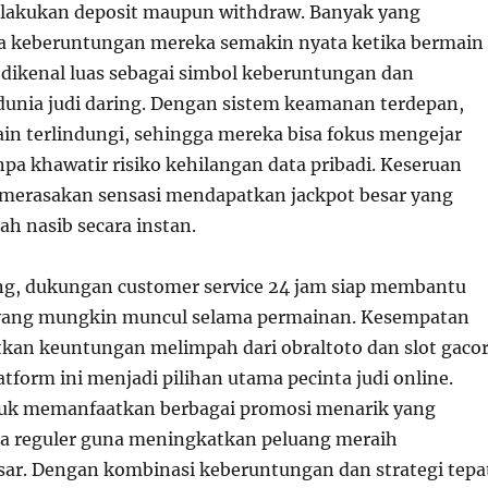
lakukan deposit maupun withdraw. Banyak yang
 keberuntungan mereka semakin nyata ketika bermain
 dikenal luas sebagai simbol keberuntungan dan
 dunia judi daring. Dengan sistem keamanan terdepan,
ain terlindungi, sehingga mereka bisa fokus mengejar
a khawatir risiko kehilangan data pribadi. Keseruan
merasakan sensasi mendapatkan jackpot besar yang
 nasib secara instan.
ng, dukungan customer service 24 jam siap membantu
 yang mungkin muncul selama permainan. Kesempatan
an keuntungan melimpah dari obraltoto dan slot gaco
form ini menjadi pilihan utama pecinta judi online.
tuk memanfaatkan berbagai promosi menarik yang
ra reguler guna meningkatkan peluang meraih
r. Dengan kombinasi keberuntungan dan strategi tepa