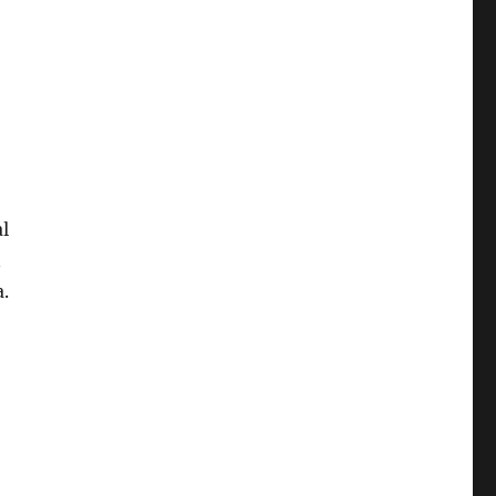
l
n
.