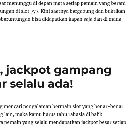
ar menunggu di depan mata setiap pemain yang berani
ngan di slot 777. Kini saatnya bergabung dan buktikan
eberuntungan bisa didapatkan kapan saja dan di mana
ni, jackpot gampang
 selalu ada!
g mencari pengalaman bermain slot yang benar-benar
g lain, maka kamu harus tahu rahasia di balik
ra pemain yang selalu mendapatkan jackpot besar setiap