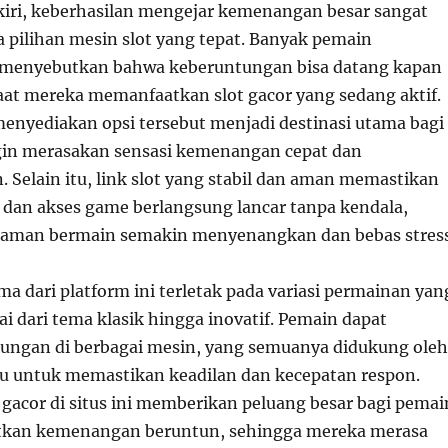
kiri, keberhasilan mengejar kemenangan besar sangat
 pilihan mesin slot yang tepat. Banyak pemain
menyebutkan bahwa keberuntungan bisa datang kapan
saat mereka memanfaatkan slot gacor yang sedang aktif.
 menyediakan opsi tersebut menjadi destinasi utama bagi
gin merasakan sensasi kemenangan cepat dan
Selain itu, link slot yang stabil dan aman memastikan
i dan akses game berlangsung lancar tanpa kendala,
laman bermain semakin menyenangkan dan bebas stress
a dari platform ini terletak pada variasi permainan yan
i dari tema klasik hingga inovatif. Pemain dapat
ungan di berbagai mesin, yang semuanya didukung oleh
ru untuk memastikan keadilan dan kecepatan respon.
 gacor di situs ini memberikan peluang besar bagi pemai
kan kemenangan beruntun, sehingga mereka merasa