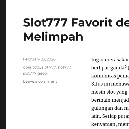
Slot777 Favorit 
Melimpah
Posted
February 23, 2026
Ingin merasaka
on
Tags
obraltoto
,
slot 777
,
slot777
,
berlipat ganda?
slot777 gacor
komunitas pemai
on
Leave a comment
Situs ini mena
Slot777
mesin slot yang
Favorit
dengan
bermain menjadi
Bonus
gulungan dan me
Melimpah
lain. Setiap p
kenyataan, mem