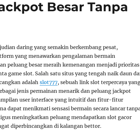
ackpot Besar Tanpa
judian daring yang semakin berkembang pesat,
tform yang menawarkan pengalaman bermain
an peluang besar meraih kemenangan menjadi prioritas
ta game slot. Salah satu situs yang tengah naik daun d
ncangkan adalah
slot777
, sebuah link slot terpercaya yan
bagai jenis permainan menarik dan peluang jackpot
mpilan user interface yang intuitif dan fitur-fitur
una dapat menikmati sensasi bermain secara lancar tanp
ligus meningkatkan peluang mendapatkan slot gacor
gat diperbincangkan di kalangan bettor.