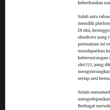
keberhasilan ma
Salah satu rahas
memilih platfor
Di sini, keungg
obraltoto yang t
permainan ini te
mendapatkan ke
keberuntungan 
slot777, yang di
menguntungkan s
setiap sesi ber
Selain menawark
mengedepankan 
Berbagai metod