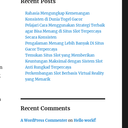
Recent Posts
Rahasia Mengungkap Kemenangan
Konsisten di Dunia Togel Gacor
Pelajari Cara Menggunakan Strategi Terbaik
agar Bisa Menang di Situs Slot Terpercaya
Secara Konsisten
Pengalaman Menang Lebih Banyak Di Situs
Gacor Terpercaya
Temukan Situs Slot yang Memberikan
Keuntungan Maksimal dengan Sistem Slot
an
Anti Rungkad Terpercaya
Perkembangan Slot Berbasis Virtual Reality
g
yang Menarik
a
Recent Comments
A WordPress Commenter
on
Hello world!