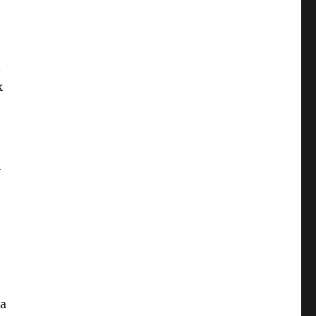
.
k
i
a