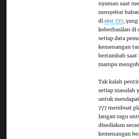
nyaman saat me
menyebut bahwa
di
slot 777
, yang
keberhasilan di
setiap data pem
kemenangan tanp
bertambah saat 
mampu mengubah
Tak kalah penti
setiap masalah
untuk mendapatk
777 membuat plat
Jangan ragu un
disediakan seca
kemenangan besa