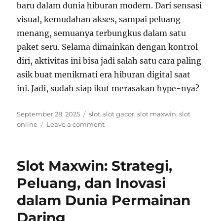
baru dalam dunia hiburan modern. Dari sensasi
visual, kemudahan akses, sampai peluang
menang, semuanya terbungkus dalam satu
paket seru. Selama dimainkan dengan kontrol
diri, aktivitas ini bisa jadi salah satu cara paling
asik buat menikmati era hiburan digital saat
ini. Jadi, sudah siap ikut merasakan hype-nya?
Posted
Tags
September 28, 2025
slot
,
slot gacor
,
slot maxwin
,
slot
on
on
online
Leave a comment
Tren
Hiburan
Digital
Slot Maxwin: Strategi,
yang
Makin
Peluang, dan Inovasi
Hype
dalam Dunia Permainan
di
Era
Daring
Modern