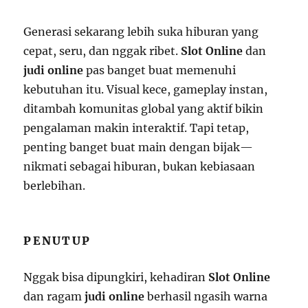
Generasi sekarang lebih suka hiburan yang
cepat, seru, dan nggak ribet.
Slot Online
dan
judi online
pas banget buat memenuhi
kebutuhan itu. Visual kece, gameplay instan,
ditambah komunitas global yang aktif bikin
pengalaman makin interaktif. Tapi tetap,
penting banget buat main dengan bijak—
nikmati sebagai hiburan, bukan kebiasaan
berlebihan.
PENUTUP
Nggak bisa dipungkiri, kehadiran
Slot Online
dan ragam
judi online
berhasil ngasih warna