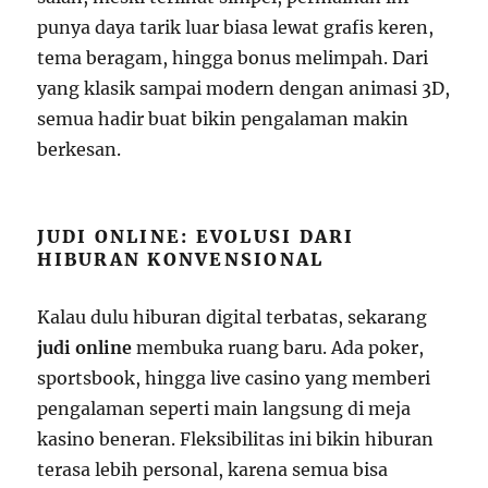
punya daya tarik luar biasa lewat grafis keren,
tema beragam, hingga bonus melimpah. Dari
yang klasik sampai modern dengan animasi 3D,
semua hadir buat bikin pengalaman makin
berkesan.
JUDI ONLINE: EVOLUSI DARI
HIBURAN KONVENSIONAL
Kalau dulu hiburan digital terbatas, sekarang
judi online
membuka ruang baru. Ada poker,
sportsbook, hingga live casino yang memberi
pengalaman seperti main langsung di meja
kasino beneran. Fleksibilitas ini bikin hiburan
terasa lebih personal, karena semua bisa