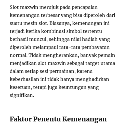
Slot maxwin merujuk pada pencapaian
kemenangan terbesar yang bisa diperoleh dari
suatu mesin slot. Biasanya, kemenangan ini
terjadi ketika kombinasi simbol tertentu
berhasil muncul, sehingga nilai hadiah yang
diperoleh melampaui rata-rata pembayaran
normal. Tidak mengherankan, banyak pemain
menjadikan slot maxwin sebagai target utama
dalam setiap sesi permainan, karena
keberhasilan ini tidak hanya menghadirkan
keseruan, tetapi juga keuntungan yang
signifikan.
Faktor Penentu Kemenangan