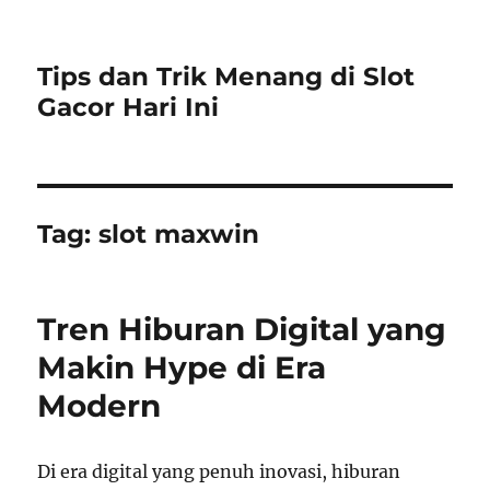
Tips dan Trik Menang di Slot
Gacor Hari Ini
Tag:
slot maxwin
Tren Hiburan Digital yang
Makin Hype di Era
Modern
Di era digital yang penuh inovasi, hiburan