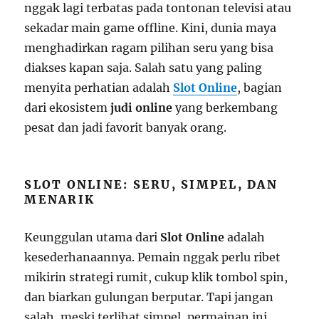
nggak lagi terbatas pada tontonan televisi atau
sekadar main game offline. Kini, dunia maya
menghadirkan ragam pilihan seru yang bisa
diakses kapan saja. Salah satu yang paling
menyita perhatian adalah
Slot Online
, bagian
dari ekosistem
judi online
yang berkembang
pesat dan jadi favorit banyak orang.
SLOT ONLINE: SERU, SIMPEL, DAN
MENARIK
Keunggulan utama dari
Slot Online
adalah
kesederhanaannya. Pemain nggak perlu ribet
mikirin strategi rumit, cukup klik tombol spin,
dan biarkan gulungan berputar. Tapi jangan
salah, meski terlihat simpel, permainan ini