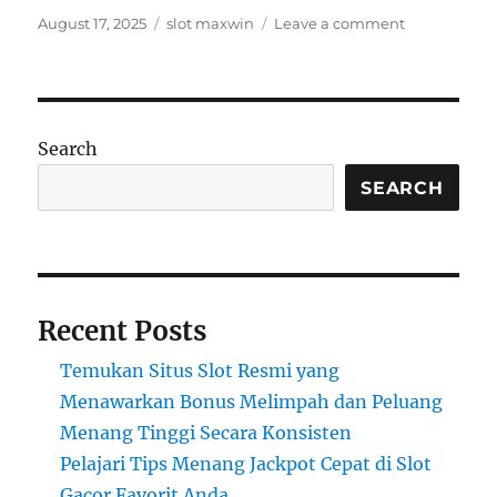
Posted
Tags
on
August 17, 2025
slot maxwin
Leave a comment
on
Slot
Maxwin:
Strategi,
Peluang,
dan
Search
Inovasi
dalam
SEARCH
Dunia
Permainan
Daring
Recent Posts
Temukan Situs Slot Resmi yang
Menawarkan Bonus Melimpah dan Peluang
Menang Tinggi Secara Konsisten
Pelajari Tips Menang Jackpot Cepat di Slot
Gacor Favorit Anda