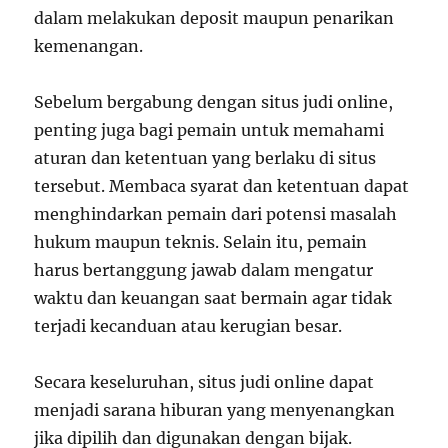
dalam melakukan deposit maupun penarikan
kemenangan.
Sebelum bergabung dengan situs judi online,
penting juga bagi pemain untuk memahami
aturan dan ketentuan yang berlaku di situs
tersebut. Membaca syarat dan ketentuan dapat
menghindarkan pemain dari potensi masalah
hukum maupun teknis. Selain itu, pemain
harus bertanggung jawab dalam mengatur
waktu dan keuangan saat bermain agar tidak
terjadi kecanduan atau kerugian besar.
Secara keseluruhan, situs judi online dapat
menjadi sarana hiburan yang menyenangkan
jika dipilih dan digunakan dengan bijak.