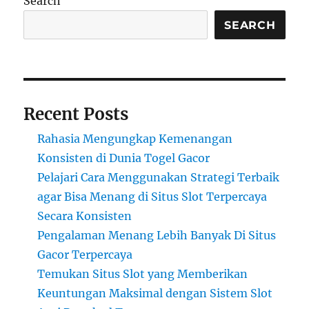
Search
Game
Online
SEARCH
Tanpa
Ribet
Recent Posts
Rahasia Mengungkap Kemenangan
Konsisten di Dunia Togel Gacor
Pelajari Cara Menggunakan Strategi Terbaik
agar Bisa Menang di Situs Slot Terpercaya
Secara Konsisten
Pengalaman Menang Lebih Banyak Di Situs
Gacor Terpercaya
Temukan Situs Slot yang Memberikan
Keuntungan Maksimal dengan Sistem Slot