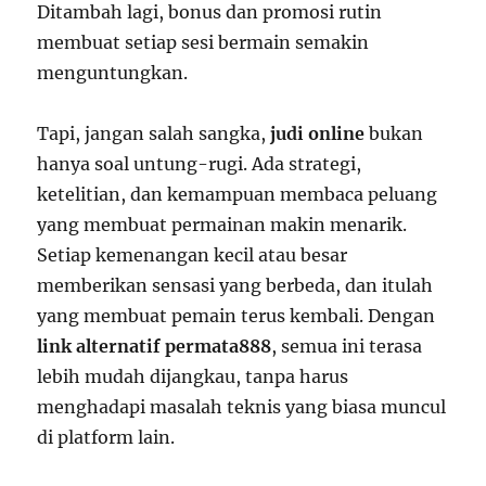
Ditambah lagi, bonus dan promosi rutin
membuat setiap sesi bermain semakin
menguntungkan.
Tapi, jangan salah sangka,
judi online
bukan
hanya soal untung-rugi. Ada strategi,
ketelitian, dan kemampuan membaca peluang
yang membuat permainan makin menarik.
Setiap kemenangan kecil atau besar
memberikan sensasi yang berbeda, dan itulah
yang membuat pemain terus kembali. Dengan
link alternatif permata888
, semua ini terasa
lebih mudah dijangkau, tanpa harus
menghadapi masalah teknis yang biasa muncul
di platform lain.