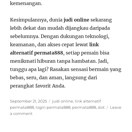
kemenangan.
Kesimpulannya, dunia
judi online
sekarang
lebih dekat dan mudah dijangkau daripada
sebelumnya. Dengan dukungan teknologi,
keamanan, dan akses cepat lewat
link
alternatif permata888
, setiap pemain bisa
menikmati hiburan tanpa hambatan. Jadi,
tunggu apa lagi? Rasakan sensasi bermain yang
bebas, seru, dan aman, langsung dari
perangkat favorit Anda.
Posted
Tags
September 21, 2025
judi online
,
link alternatif
on
permata888
,
login permata888
,
permata888
,
slot
Leave
on
a comment
Nikmati
Sensasi
Bermain