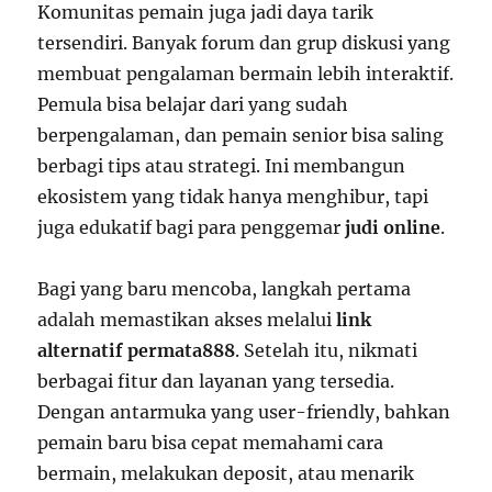
Komunitas pemain juga jadi daya tarik
tersendiri. Banyak forum dan grup diskusi yang
membuat pengalaman bermain lebih interaktif.
Pemula bisa belajar dari yang sudah
berpengalaman, dan pemain senior bisa saling
berbagi tips atau strategi. Ini membangun
ekosistem yang tidak hanya menghibur, tapi
juga edukatif bagi para penggemar
judi online
.
Bagi yang baru mencoba, langkah pertama
adalah memastikan akses melalui
link
alternatif permata888
. Setelah itu, nikmati
berbagai fitur dan layanan yang tersedia.
Dengan antarmuka yang user-friendly, bahkan
pemain baru bisa cepat memahami cara
bermain, melakukan deposit, atau menarik