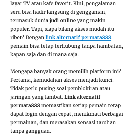
layar TV atau kafe favorit. Kini, pengalaman
seru bisa hadir langsung di genggaman,
termasuk dunia
judi online
yang makin
populer. Tapi, siapa bilang akses mudah itu
ribet? Dengan
link alternatif permata888
,
pemain bisa tetap terhubung tanpa hambatan,
kapan saja dan di mana saja.
Mengapa banyak orang memilih platform ini?
Pertama, kemudahan akses menjadi kunci.
Tidak perlu pusing soal pemblokiran atau
jaringan yang lambat.
Link alternatif
permata888
memastikan setiap pemain tetap
dapat login dengan cepat, menikmati berbagai
permainan, dan merasakan sensasi taruhan
tanpa gangguan.