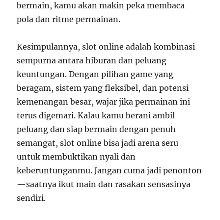
bermain, kamu akan makin peka membaca
pola dan ritme permainan.
Kesimpulannya, slot online adalah kombinasi
sempurna antara hiburan dan peluang
keuntungan. Dengan pilihan game yang
beragam, sistem yang fleksibel, dan potensi
kemenangan besar, wajar jika permainan ini
terus digemari. Kalau kamu berani ambil
peluang dan siap bermain dengan penuh
semangat, slot online bisa jadi arena seru
untuk membuktikan nyali dan
keberuntunganmu. Jangan cuma jadi penonton
—saatnya ikut main dan rasakan sensasinya
sendiri.