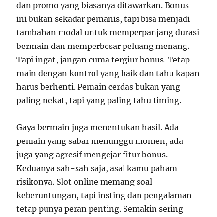
dan promo yang biasanya ditawarkan. Bonus
ini bukan sekadar pemanis, tapi bisa menjadi
tambahan modal untuk memperpanjang durasi
bermain dan memperbesar peluang menang.
Tapi ingat, jangan cuma tergiur bonus. Tetap
main dengan kontrol yang baik dan tahu kapan
harus berhenti. Pemain cerdas bukan yang
paling nekat, tapi yang paling tahu timing.
Gaya bermain juga menentukan hasil. Ada
pemain yang sabar menunggu momen, ada
juga yang agresif mengejar fitur bonus.
Keduanya sah-sah saja, asal kamu paham
risikonya. Slot online memang soal
keberuntungan, tapi insting dan pengalaman
tetap punya peran penting. Semakin sering