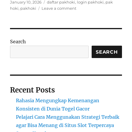
Posted
Tags
January 10, 2026
daftar pakhoki
,
login pakhoki
,
pak
on
on
hoki
,
pakhoki
Leave a comment
Slot
Online
Gacor,
Seru,
dan
Search
Peluang
Cuan
SEARCH
Tanpa
Batas
Recent Posts
Rahasia Mengungkap Kemenangan
Konsisten di Dunia Togel Gacor
Pelajari Cara Menggunakan Strategi Terbaik
agar Bisa Menang di Situs Slot Terpercaya