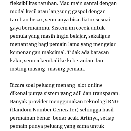
fleksibilitas taruhan. Mau main santai dengan
modal kecil atau langsung gaspol dengan
taruhan besar, semuanya bisa diatur sesuai
gaya bermainmu. Sistem ini cocok untuk
pemula yang masih ingin belajar, sekaligus
menantang bagi pemain lama yang mengejar
kemenangan maksimal. Tidak ada batasan
kaku, semua kembali ke keberanian dan
insting masing-masing pemain.
Bicara soal peluang menang, slot online
dikenal punya sistem yang adil dan transparan.
Banyak provider menggunakan teknologi RNG
(Random Number Generator) sehingga hasil
permainan benar-benar acak. Artinya, setiap
pemain punya peluang yang sama untuk