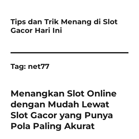
Tips dan Trik Menang di Slot
Gacor Hari Ini
Tag:
net77
Menangkan Slot Online
dengan Mudah Lewat
Slot Gacor yang Punya
Pola Paling Akurat