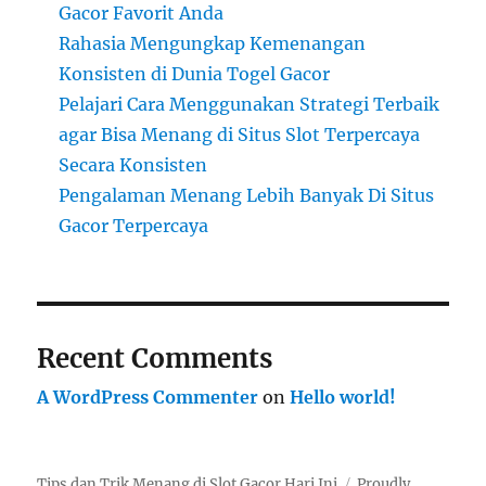
Gacor Favorit Anda
Rahasia Mengungkap Kemenangan
Konsisten di Dunia Togel Gacor
Pelajari Cara Menggunakan Strategi Terbaik
agar Bisa Menang di Situs Slot Terpercaya
Secara Konsisten
Pengalaman Menang Lebih Banyak Di Situs
Gacor Terpercaya
Recent Comments
A WordPress Commenter
on
Hello world!
Tips dan Trik Menang di Slot Gacor Hari Ini
Proudly