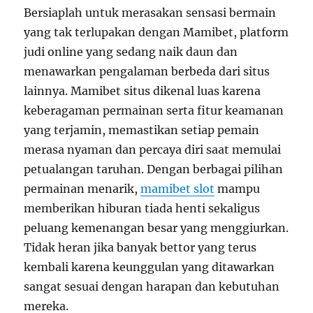
Bersiaplah untuk merasakan sensasi bermain
yang tak terlupakan dengan Mamibet, platform
judi online yang sedang naik daun dan
menawarkan pengalaman berbeda dari situs
lainnya. Mamibet situs dikenal luas karena
keberagaman permainan serta fitur keamanan
yang terjamin, memastikan setiap pemain
merasa nyaman dan percaya diri saat memulai
petualangan taruhan. Dengan berbagai pilihan
permainan menarik,
mamibet slot
mampu
memberikan hiburan tiada henti sekaligus
peluang kemenangan besar yang menggiurkan.
Tidak heran jika banyak bettor yang terus
kembali karena keunggulan yang ditawarkan
sangat sesuai dengan harapan dan kebutuhan
mereka.