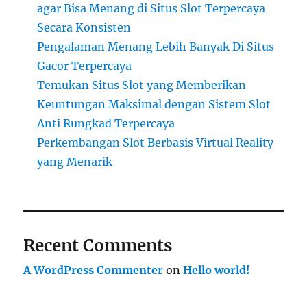
agar Bisa Menang di Situs Slot Terpercaya
Secara Konsisten
Pengalaman Menang Lebih Banyak Di Situs
Gacor Terpercaya
Temukan Situs Slot yang Memberikan
Keuntungan Maksimal dengan Sistem Slot
Anti Rungkad Terpercaya
Perkembangan Slot Berbasis Virtual Reality
yang Menarik
Recent Comments
A WordPress Commenter
on
Hello world!