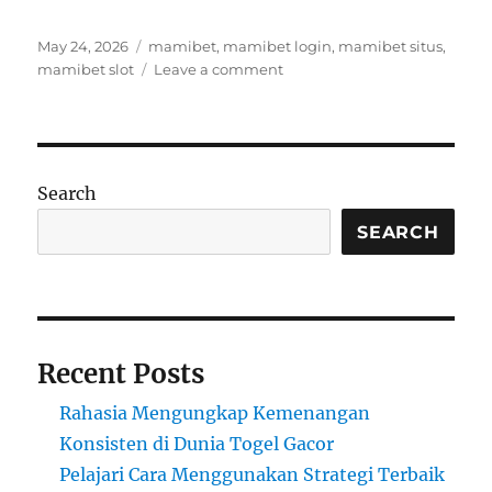
Posted
Tags
May 24, 2026
mamibet
,
mamibet login
,
mamibet situs
,
on
on
mamibet slot
Leave a comment
Situs
Game
Online
Paling
Dipercaya
Search
dengan
Slot
SEARCH
Gacor
yang
Memiliki
RTP
Super
Recent Posts
Tinggi
Rahasia Mengungkap Kemenangan
Konsisten di Dunia Togel Gacor
Pelajari Cara Menggunakan Strategi Terbaik