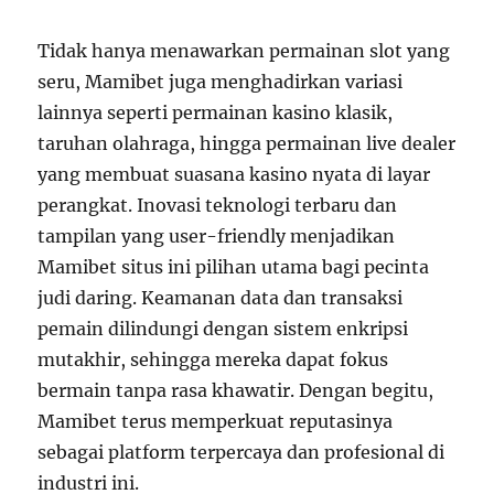
Tidak hanya menawarkan permainan slot yang
seru, Mamibet juga menghadirkan variasi
lainnya seperti permainan kasino klasik,
taruhan olahraga, hingga permainan live dealer
yang membuat suasana kasino nyata di layar
perangkat. Inovasi teknologi terbaru dan
tampilan yang user-friendly menjadikan
Mamibet situs ini pilihan utama bagi pecinta
judi daring. Keamanan data dan transaksi
pemain dilindungi dengan sistem enkripsi
mutakhir, sehingga mereka dapat fokus
bermain tanpa rasa khawatir. Dengan begitu,
Mamibet terus memperkuat reputasinya
sebagai platform terpercaya dan profesional di
industri ini.