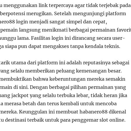
lu menggunakan link terpercaya agar tidak terjebak pada
g berpotensi merugikan. Setelah mengunjungi platform
nero88 login menjadi sangat simpel dan cepat,
emain langsung menikmati berbagai permainan favori
nggu lama. Fasilitas login ini dirancang secara user-
gga siapa pun dapat mengakses tanpa kendala teknis.
tarik utama dari platform ini adalah reputasinya sebagai
r yang selalu memberikan peluang kemenangan besar.
membuktikan bahwa keberuntungan mereka semakin
rmain di sini. Dengan berbagai pilihan permainan yang
ang jackpot yang selalu terbuka lebar, tidak heran jika
a merasa betah dan terus kembali untuk mencoba
mereka. Keunggulan ini membuat habanero88 dikenal
tu destinasi terbaik untuk para penggemar slot online.