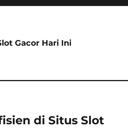
lot Gacor Hari Ini
isien di Situs Slot