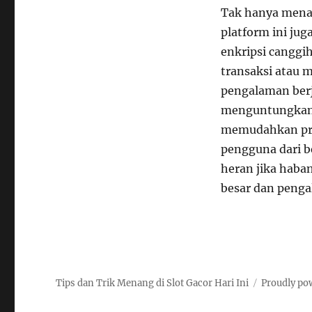
Tak hanya menaw
platform ini ju
enkripsi canggih
transaksi atau 
pengalaman ber
menguntungkan.
memudahkan pro
pengguna dari b
heran jika hab
besar dan penga
Tips dan Trik Menang di Slot Gacor Hari Ini
Proudly po