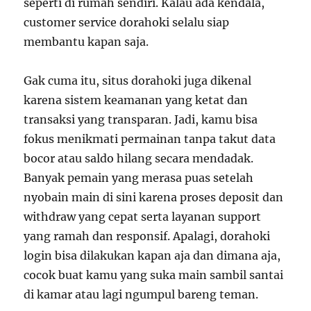
seperti di rumah sendiri. Kalau ada kendala,
customer service dorahoki selalu siap
membantu kapan saja.
Gak cuma itu, situs dorahoki juga dikenal
karena sistem keamanan yang ketat dan
transaksi yang transparan. Jadi, kamu bisa
fokus menikmati permainan tanpa takut data
bocor atau saldo hilang secara mendadak.
Banyak pemain yang merasa puas setelah
nyobain main di sini karena proses deposit dan
withdraw yang cepat serta layanan support
yang ramah dan responsif. Apalagi, dorahoki
login bisa dilakukan kapan aja dan dimana aja,
cocok buat kamu yang suka main sambil santai
di kamar atau lagi ngumpul bareng teman.