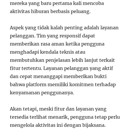
mereka yang baru pertama kali mencoba
aktivitas hiburan berbasis peluang.
Aspek yang tidak kalah penting adalah layanan
pelanggan. Tim yang responsif dapat
memberikan rasa aman ketika pengguna
menghadapi kendala teknis atau
membutuhkan penjelasan lebih lanjut terkait
fitur tertentu. Layanan pelanggan yang aktif
dan cepat menanggapi memberikan bukti
bahwa platform memiliki komitmen terhadap
kenyamanan penggunanya.
Akan tetapi, meski fitur dan layanan yang
tersedia terlihat menarik, pengguna tetap perlu
mengelola aktivitas ini dengan bijaksana.