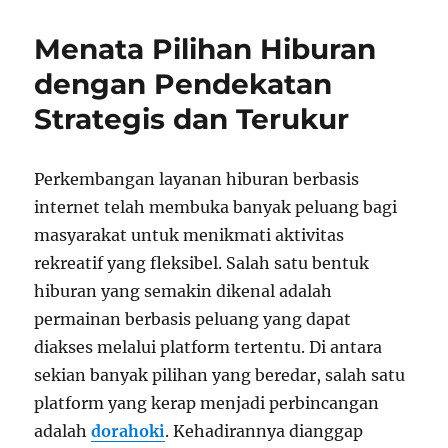
Slot
Online
Menata Pilihan Hiburan
Resmi
Lebih
dengan Pendekatan
Direkomendasikan
Strategis dan Terukur
Perkembangan layanan hiburan berbasis
internet telah membuka banyak peluang bagi
masyarakat untuk menikmati aktivitas
rekreatif yang fleksibel. Salah satu bentuk
hiburan yang semakin dikenal adalah
permainan berbasis peluang yang dapat
diakses melalui platform tertentu. Di antara
sekian banyak pilihan yang beredar, salah satu
platform yang kerap menjadi perbincangan
adalah
dorahoki
. Kehadirannya dianggap