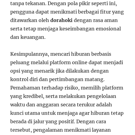
tanpa tekanan. Dengan pola pikir seperti ini,
pengguna dapat menikmati berbagai fitur yang
ditawarkan oleh
dorahoki
dengan rasa aman
serta tetap menjaga keseimbangan emosional
dan keuangan.
Kesimpulannya, mencari hiburan berbasis
peluang melalui platform online dapat menjadi
opsi yang menarik jika dilakukan dengan
kontrol diri dan pertimbangan matang.
Pemahaman terhadap risiko, memilih platform
yang kredibel, serta melakukan pengelolaan
waktu dan anggaran secara terukur adalah
kunci utama untuk menjaga agar hiburan tetap
berada di jalur yang positif. Dengan cara
tersebut, pengalaman menikmati layanan