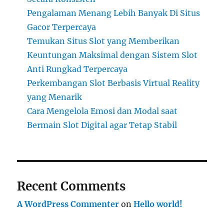
Pengalaman Menang Lebih Banyak Di Situs
Gacor Terpercaya
Temukan Situs Slot yang Memberikan
Keuntungan Maksimal dengan Sistem Slot
Anti Rungkad Terpercaya
Perkembangan Slot Berbasis Virtual Reality
yang Menarik
Cara Mengelola Emosi dan Modal saat
Bermain Slot Digital agar Tetap Stabil
Recent Comments
A WordPress Commenter
on
Hello world!