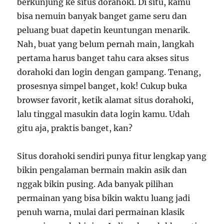
berkunjung ke situs dorahoki. Di situ, kamu
bisa nemuin banyak banget game seru dan
peluang buat dapetin keuntungan menarik.
Nah, buat yang belum pernah main, langkah
pertama harus banget tahu cara akses situs
dorahoki dan login dengan gampang. Tenang,
prosesnya simpel banget, kok! Cukup buka
browser favorit, ketik alamat situs dorahoki,
lalu tinggal masukin data login kamu. Udah
gitu aja, praktis banget, kan?
Situs dorahoki sendiri punya fitur lengkap yang
bikin pengalaman bermain makin asik dan
nggak bikin pusing. Ada banyak pilihan
permainan yang bisa bikin waktu luang jadi
penuh warna, mulai dari permainan klasik