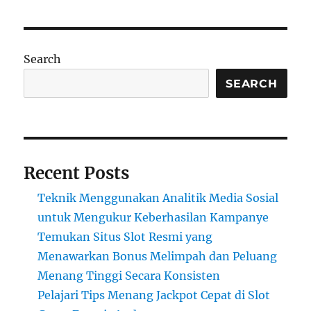
Hiburan
Modern
di
Tengah
Search
Inovasi
Teknologi
SEARCH
Recent Posts
Teknik Menggunakan Analitik Media Sosial
untuk Mengukur Keberhasilan Kampanye
Temukan Situs Slot Resmi yang
Menawarkan Bonus Melimpah dan Peluang
Menang Tinggi Secara Konsisten
Pelajari Tips Menang Jackpot Cepat di Slot