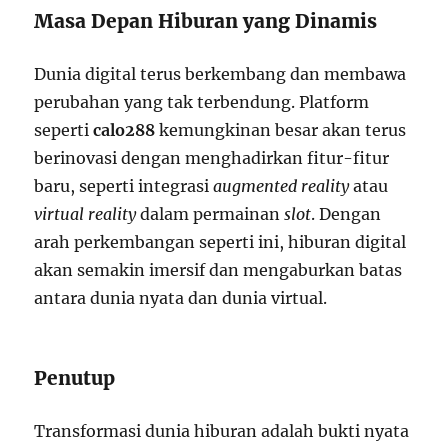
Masa Depan Hiburan yang Dinamis
Dunia digital terus berkembang dan membawa
perubahan yang tak terbendung. Platform
seperti
calo288
kemungkinan besar akan terus
berinovasi dengan menghadirkan fitur-fitur
baru, seperti integrasi
augmented reality
atau
virtual reality
dalam permainan
slot
. Dengan
arah perkembangan seperti ini, hiburan digital
akan semakin imersif dan mengaburkan batas
antara dunia nyata dan dunia virtual.
Penutup
Transformasi dunia hiburan adalah bukti nyata