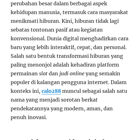
perubahan besar dalam berbagai aspek
kehidupan manusia, termasuk cara masyarakat
menikmati hiburan. Kini, hiburan tidak lagi
sebatas tontonan pasif atau kegiatan
konvensional. Dunia digital menghadirkan cara
baru yang lebih interaktif, cepat, dan personal.
Salah satu bentuk transformasi hiburan yang
paling menonjol adalah kehadiran platform
permainan
slot
dan
judi online
yang semakin
populer di kalangan pengguna internet. Dalam
konteks ini,
calo288
muncul sebagai salah satu
nama yang menjadi sorotan berkat
pendekatannya yang modern, aman, dan
penuh inovasi.