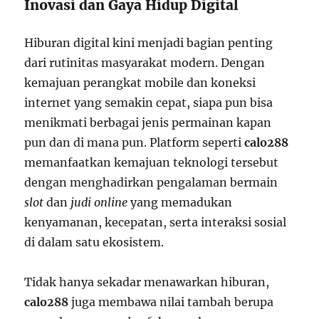
Inovasi dan Gaya Hidup Digital
Hiburan digital kini menjadi bagian penting
dari rutinitas masyarakat modern. Dengan
kemajuan perangkat mobile dan koneksi
internet yang semakin cepat, siapa pun bisa
menikmati berbagai jenis permainan kapan
pun dan di mana pun. Platform seperti
calo288
memanfaatkan kemajuan teknologi tersebut
dengan menghadirkan pengalaman bermain
slot
dan
judi online
yang memadukan
kenyamanan, kecepatan, serta interaksi sosial
di dalam satu ekosistem.
Tidak hanya sekadar menawarkan hiburan,
calo288
juga membawa nilai tambah berupa