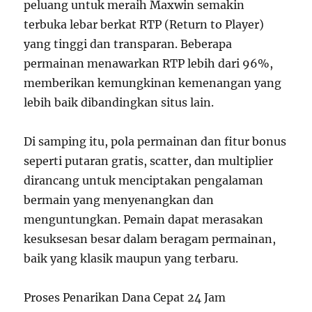
peluang untuk meraih Maxwin semakin
terbuka lebar berkat RTP (Return to Player)
yang tinggi dan transparan. Beberapa
permainan menawarkan RTP lebih dari 96%,
memberikan kemungkinan kemenangan yang
lebih baik dibandingkan situs lain.
Di samping itu, pola permainan dan fitur bonus
seperti putaran gratis, scatter, dan multiplier
dirancang untuk menciptakan pengalaman
bermain yang menyenangkan dan
menguntungkan. Pemain dapat merasakan
kesuksesan besar dalam beragam permainan,
baik yang klasik maupun yang terbaru.
Proses Penarikan Dana Cepat 24 Jam