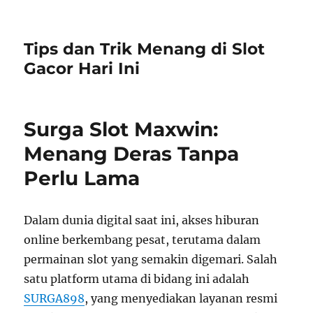
Tips dan Trik Menang di Slot
Gacor Hari Ini
Surga Slot Maxwin:
Menang Deras Tanpa
Perlu Lama
Dalam dunia digital saat ini, akses hiburan
online berkembang pesat, terutama dalam
permainan slot yang semakin digemari. Salah
satu platform utama di bidang ini adalah
SURGA898
, yang menyediakan layanan resmi