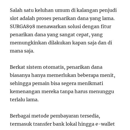
Salah satu keluhan umum di kalangan penjudi
slot adalah proses penarikan dana yang lama.
SURGA898 menawarkan solusi dengan fitur
penarikan dana yang sangat cepat, yang
memungkinkan dilakukan kapan saja dan di
mana saja.
Berkat sistem otomatis, penarikan dana
biasanya hanya memerlukan beberapa menit,
sehingga pemain bisa segera menikmati
kemenangan mereka tanpa harus menunggu
terlalu lama.
Berbagai metode pembayaran tersedia,
termasuk transfer bank lokal hingga e-wallet