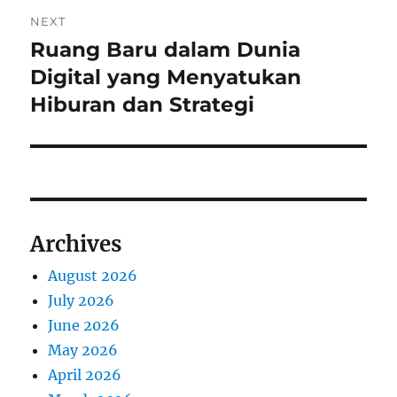
NEXT
Ruang Baru dalam Dunia
Next
post:
Digital yang Menyatukan
Hiburan dan Strategi
Archives
August 2026
July 2026
June 2026
May 2026
April 2026