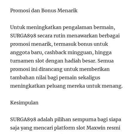
Promosi dan Bonus Menarik
Untuk meningkatkan pengalaman bermain,
SURGA898 secara rutin menawarkan berbagai
promosi menarik, termasuk bonus untuk
anggota baru, cashback mingguan, hingga
turnamen slot dengan hadiah besar. Semua
promosi ini dirancang untuk memberikan
tambahan nilai bagi pemain sekaligus
meningkatkan peluang mereka untuk menang.
Kesimpulan
SURGA898 adalah pilihan sempurna bagi siapa
saja yang mencari platform slot Maxwin resmi