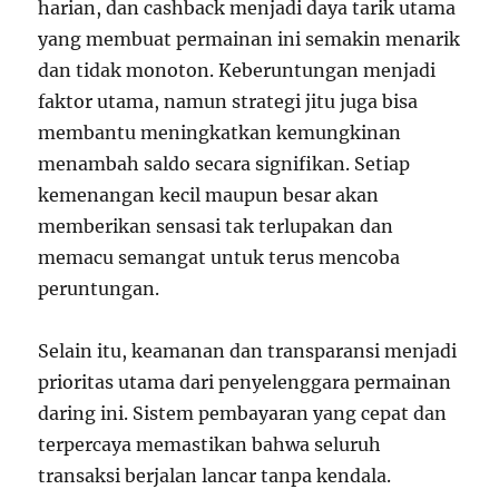
harian, dan cashback menjadi daya tarik utama
yang membuat permainan ini semakin menarik
dan tidak monoton. Keberuntungan menjadi
faktor utama, namun strategi jitu juga bisa
membantu meningkatkan kemungkinan
menambah saldo secara signifikan. Setiap
kemenangan kecil maupun besar akan
memberikan sensasi tak terlupakan dan
memacu semangat untuk terus mencoba
peruntungan.
Selain itu, keamanan dan transparansi menjadi
prioritas utama dari penyelenggara permainan
daring ini. Sistem pembayaran yang cepat dan
terpercaya memastikan bahwa seluruh
transaksi berjalan lancar tanpa kendala.