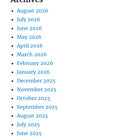
August 2026
July 2026
June 2026
May 2026
April 2026
March 2026
February 2026
January 2026
December 2025
November 2025
October 2025
September 2025
August 2025
July 2025
June 2025