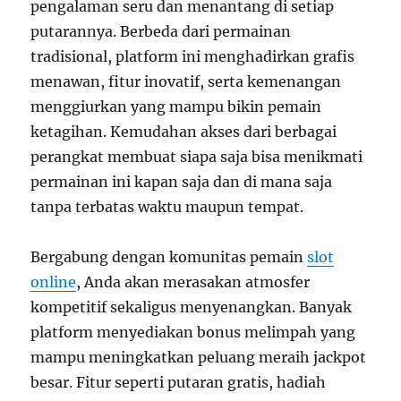
pengalaman seru dan menantang di setiap
putarannya. Berbeda dari permainan
tradisional, platform ini menghadirkan grafis
menawan, fitur inovatif, serta kemenangan
menggiurkan yang mampu bikin pemain
ketagihan. Kemudahan akses dari berbagai
perangkat membuat siapa saja bisa menikmati
permainan ini kapan saja dan di mana saja
tanpa terbatas waktu maupun tempat.
Bergabung dengan komunitas pemain
slot
online
, Anda akan merasakan atmosfer
kompetitif sekaligus menyenangkan. Banyak
platform menyediakan bonus melimpah yang
mampu meningkatkan peluang meraih jackpot
besar. Fitur seperti putaran gratis, hadiah