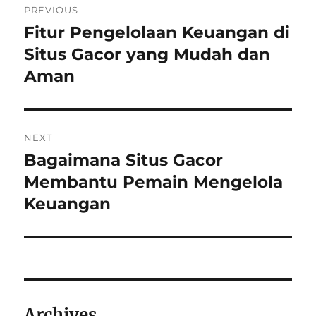
PREVIOUS
navigation
Fitur Pengelolaan Keuangan di
Previous
post:
Situs Gacor yang Mudah dan
Aman
NEXT
Bagaimana Situs Gacor
Next
post:
Membantu Pemain Mengelola
Keuangan
Archives