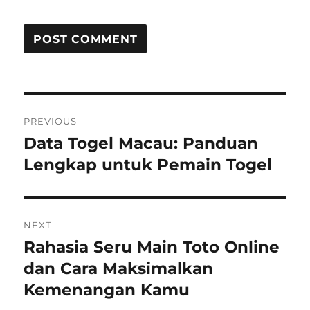
Post
PREVIOUS
navigation
Data Togel Macau: Panduan
Previous
post:
Lengkap untuk Pemain Togel
NEXT
Rahasia Seru Main Toto Online
Next
post:
dan Cara Maksimalkan
Kemenangan Kamu