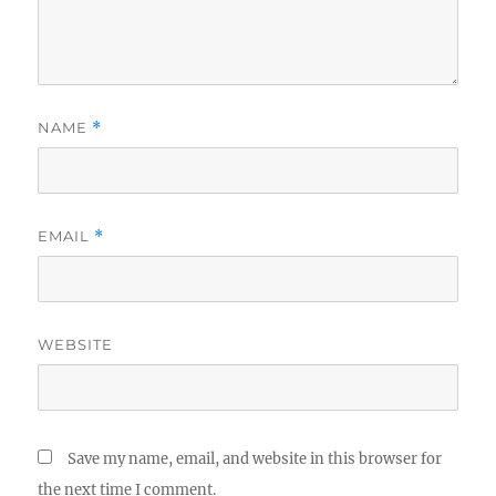
NAME
*
EMAIL
*
WEBSITE
Save my name, email, and website in this browser for
the next time I comment.