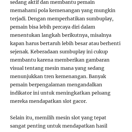
sedang aktif dan membantu pemain
memahami pola kemenangan yang mungkin
terjadi. Dengan memperhatikan sumbuplay,
pemain bisa lebih percaya diri dalam
menentukan langkah berikutnya, misalnya
kapan harus bertaruh lebih besar atau berhenti
sejenak. Keberadaan sumbuplay ini cukup
membantu karena memberikan gambaran
visual tentang mesin mana yang sedang
menunjukkan tren kemenangan. Banyak
pemain berpengalaman mengandalkan
indikator ini untuk meningkatkan peluang
mereka mendapatkan slot gacor.
Selain itu, memilih mesin slot yang tepat
sangat penting untuk mendapatkan hasil