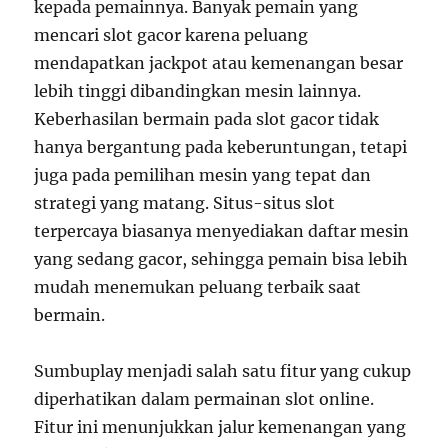
kepada pemainnya. Banyak pemain yang
mencari slot gacor karena peluang
mendapatkan jackpot atau kemenangan besar
lebih tinggi dibandingkan mesin lainnya.
Keberhasilan bermain pada slot gacor tidak
hanya bergantung pada keberuntungan, tetapi
juga pada pemilihan mesin yang tepat dan
strategi yang matang. Situs-situs slot
terpercaya biasanya menyediakan daftar mesin
yang sedang gacor, sehingga pemain bisa lebih
mudah menemukan peluang terbaik saat
bermain.
Sumbuplay menjadi salah satu fitur yang cukup
diperhatikan dalam permainan slot online.
Fitur ini menunjukkan jalur kemenangan yang