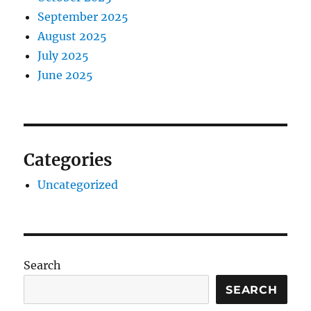
September 2025
August 2025
July 2025
June 2025
Categories
Uncategorized
Search
SEARCH