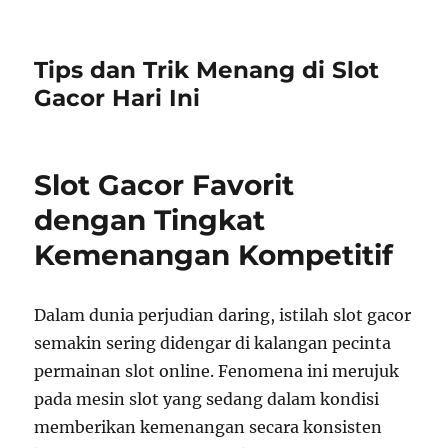
Tips dan Trik Menang di Slot
Gacor Hari Ini
Slot Gacor Favorit
dengan Tingkat
Kemenangan Kompetitif
Dalam dunia perjudian daring, istilah slot gacor
semakin sering didengar di kalangan pecinta
permainan slot online. Fenomena ini merujuk
pada mesin slot yang sedang dalam kondisi
memberikan kemenangan secara konsisten