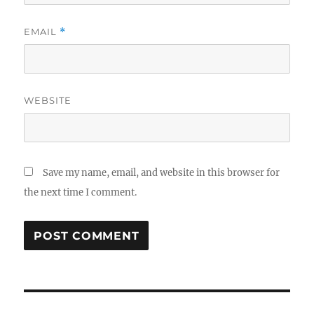
EMAIL
*
WEBSITE
Save my name, email, and website in this browser for
the next time I comment.
Post