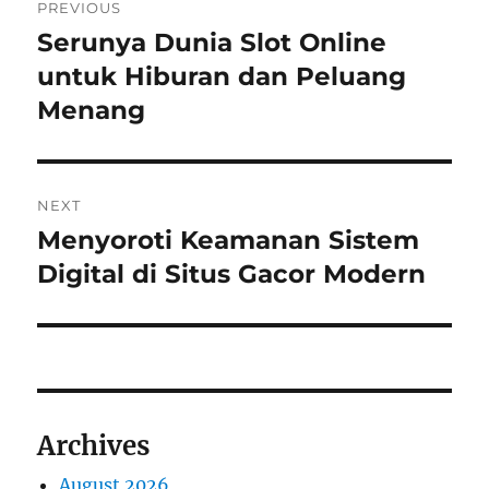
PREVIOUS
navigation
Serunya Dunia Slot Online
Previous
post:
untuk Hiburan dan Peluang
Menang
NEXT
Menyoroti Keamanan Sistem
Next
post:
Digital di Situs Gacor Modern
Archives
August 2026