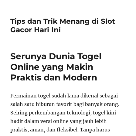
Tips dan Trik Menang di Slot
Gacor Hari Ini
Serunya Dunia Togel
Online yang Makin
Praktis dan Modern
Permainan togel sudah lama dikenal sebagai
salah satu hiburan favorit bagi banyak orang.
Seiring perkembangan teknologi, togel kini
hadir dalam versi online yang jauh lebih
praktis, aman, dan fleksibel. Tanpa harus