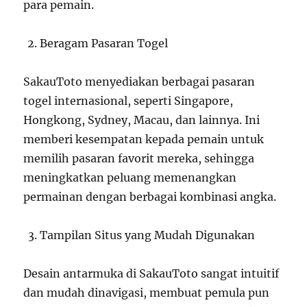
para pemain.
Beragam Pasaran Togel
SakauToto menyediakan berbagai pasaran
togel internasional, seperti Singapore,
Hongkong, Sydney, Macau, dan lainnya. Ini
memberi kesempatan kepada pemain untuk
memilih pasaran favorit mereka, sehingga
meningkatkan peluang memenangkan
permainan dengan berbagai kombinasi angka.
Tampilan Situs yang Mudah Digunakan
Desain antarmuka di SakauToto sangat intuitif
dan mudah dinavigasi, membuat pemula pun