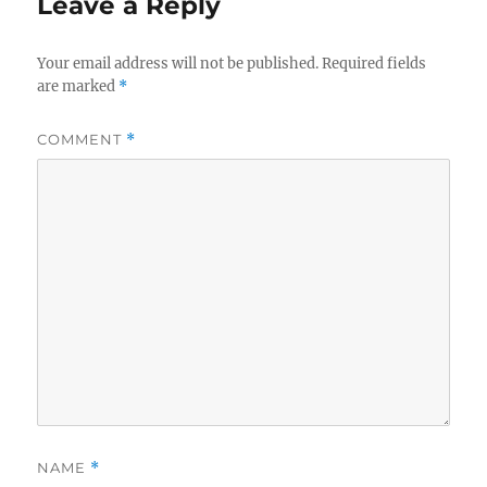
Leave a Reply
Your email address will not be published.
Required fields
are marked
*
COMMENT
*
NAME
*