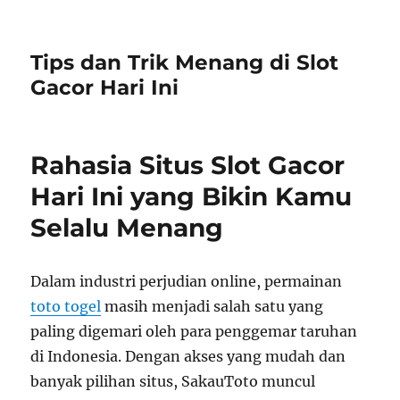
Tips dan Trik Menang di Slot
Gacor Hari Ini
Rahasia Situs Slot Gacor
Hari Ini yang Bikin Kamu
Selalu Menang
Dalam industri perjudian online, permainan
toto togel
masih menjadi salah satu yang
paling digemari oleh para penggemar taruhan
di Indonesia. Dengan akses yang mudah dan
banyak pilihan situs, SakauToto muncul