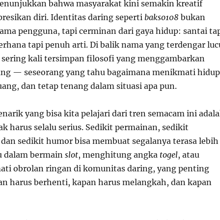
enunjukkan bahwa masyarakat kini semakin kreatif
sikan diri. Identitas daring seperti
bakso108
bukan
ama pengguna, tapi cerminan dari gaya hidup: santai ta
erhana tapi penuh arti. Di balik nama yang terdengar luc
, sering kali tersimpan filosofi yang menggambarkan
ang — seseorang yang tahu bagaimana menikmati hidup
ang, dan tetap tenang dalam situasi apa pun.
narik yang bisa kita pelajari dari tren semacam ini adal
k harus selalu serius. Sedikit permainan, sedikit
dan sedikit humor bisa membuat segalanya terasa lebih
tu dalam bermain
slot
, menghitung angka
togel
, atau
ti obrolan ringan di komunitas daring, yang penting
an harus berhenti, kapan harus melangkah, dan kapan