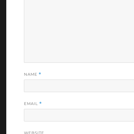
NAME
*
EMAIL
*
WEBSITE