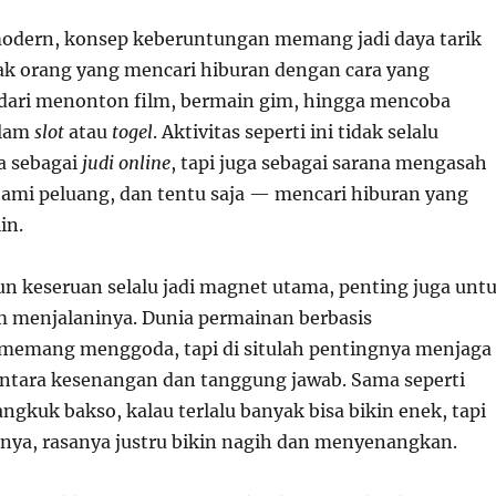
modern, konsep keberuntungan memang jadi daya tarik
yak orang yang mencari hiburan dengan cara yang
dari menonton film, bermain gim, hingga mencoba
alam
slot
atau
togel
. Aktivitas seperti ini tidak selalu
a sebagai
judi online
, tapi juga sebagai sarana mengasah
ami peluang, dan tentu saja — mencari hiburan yang
in.
 keseruan selalu jadi magnet utama, penting juga unt
am menjalaninya. Dunia permainan berbasis
memang menggoda, tapi di situlah pentingnya menjaga
ntara kesenangan dan tanggung jawab. Sama seperti
gkuk bakso, kalau terlalu banyak bisa bikin enek, tapi
snya, rasanya justru bikin nagih dan menyenangkan.