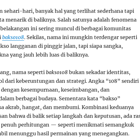
 sehari-hari, banyak hal yang terlihat sederhana tapi
a menarik di baliknya. Salah satunya adalah fenomena
belakangan ini sering muncul di berbagai komunitas
i
bakso108
. Sekilas, nama ini mungkin terdengar seperti
o langganan di pinggir jalan, tapi siapa sangka,
na yang jauh lebih luas di baliknya.
rang, nama seperti
bakso108
bukan sekadar identitas,
l dari keberuntungan dan strategi. Angka “108” sendiri
an dengan kesempurnaan, keseimbangan, dan
dalam berbagai budaya. Sementara kata “bakso”
 akrab, hangat, dan membumi. Kombinasi keduanya
an bahwa di balik setiap langkah dan keputusan, ada ra
ap penuh perhitungan — seperti menikmati semangkuk
mbil menunggu hasil permainan yang menegangkan.