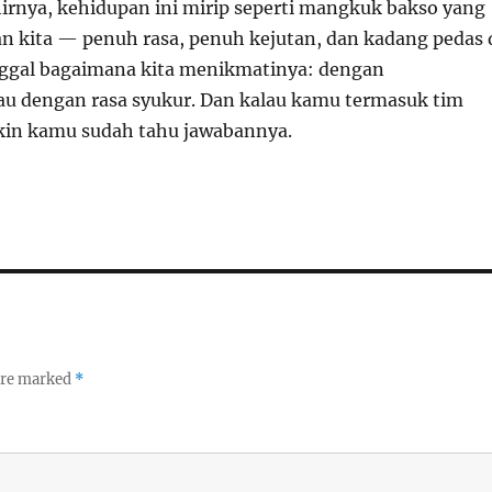
irnya, kehidupan ini mirip seperti mangkuk bakso yang
pan kita — penuh rasa, penuh kejutan, dan kadang pedas 
nggal bagaimana kita menikmatinya: dengan
au dengan rasa syukur. Dan kalau kamu termasuk tim
kin kamu sudah tahu jawabannya.
 are marked
*