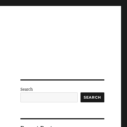
Search
SEARCH