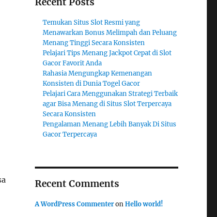
Recent Posts
Temukan Situs Slot Resmi yang
Menawarkan Bonus Melimpah dan Peluang
Menang Tinggi Secara Konsisten
Pelajari Tips Menang Jackpot Cepat di Slot
Gacor Favorit Anda
Rahasia Mengungkap Kemenangan
Konsisten di Dunia Togel Gacor
Pelajari Cara Menggunakan Strategi Terbaik
agar Bisa Menang di Situs Slot Terpercaya
Secara Konsisten
Pengalaman Menang Lebih Banyak Di Situs
Gacor Terpercaya
sa
Recent Comments
A WordPress Commenter
on
Hello world!