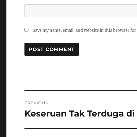
Save my name, email, and website in this browser for
Post
PREVIOUS
navigation
Keseruan Tak Terduga di 
Previous
post: