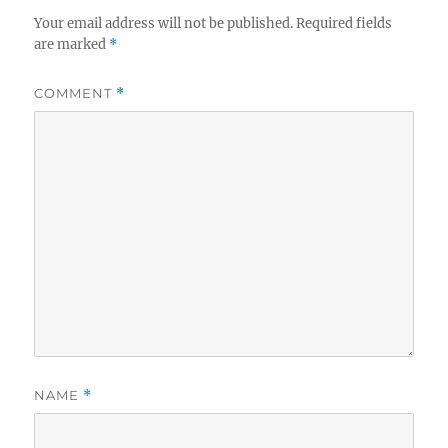
Your email address will not be published.
Required fields
are marked
*
COMMENT
*
NAME
*