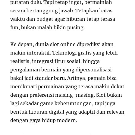
putaran dulu. Tapi tetap ingat, bermainlah
secara bertanggung jawab. Tetapkan batas
waktu dan budget agar hiburan tetap terasa
fun, bukan malah bikin pusing.
Ke depan, dunia slot online diprediksi akan
makin interaktif. Teknologi grafis yang lebih
realistis, integrasi fitur sosial, hingga
pengalaman bermain yang dipersonalisasi
bakal jadi standar baru. Artinya, pemain bisa
menikmati permainan yang terasa makin dekat
dengan preferensi masing-masing. Slot bukan
lagi sekadar game keberuntungan, tapi juga
bentuk hiburan digital yang adaptif dan relevan
dengan gaya hidup modern.