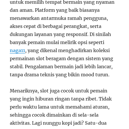
untuk memilih tempat bermain yang nyaman
dan aman. Platform yang baik biasanya
menawarkan antarmuka ramah pengguna,
akses cepat di berbagai perangkat, serta
dukungan layanan yang responsif. Di sinilah
banyak pemain mulai melirik opsi seperti
naga11
, yang dikenal menghadirkan koleksi
permainan slot beragam dengan sistem yang
stabil. Pengalaman bermain jadi lebih lancar,
tanpa drama teknis yang bikin mood turun.
Menariknya, slot juga cocok untuk pemain
yang ingin hiburan ringan tanpa ribet. Tidak
perlu waktu lama untuk memahami aturan,
sehingga cocok dimainkan di sela-sela
aktivitas. Lagi nunggu kopi jadi? Satu-dua