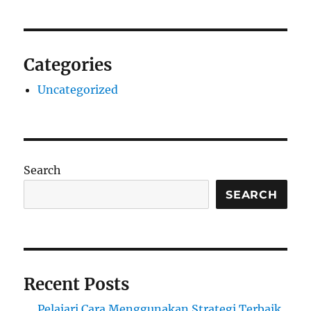
Categories
Uncategorized
Search
SEARCH
Recent Posts
Pelajari Cara Menggunakan Strategi Terbaik