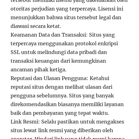
tersebut memiliki lisensi yang dikeluarkan oleh
otoritas perjudian yang terpercaya. Lisensi ini
menunjukkan bahwa situs tersebut legal dan
diawasi secara ketat.
Keamanan Data dan Transaksi: Situs yang
terpercaya menggunakan protokol enkripsi
SSL untuk melindungi data pribadi dan
transaksi keuangan dari kemungkinan
ancaman pihak ketiga.
Reputasi dan Ulasan Pengguna: Ketahui
reputasi situs dengan melihat ulasan dari
pengguna sebelumnya. Situs yang banyak
direkomendasikan biasanya memiliki layanan
baik dan pembayaran yang tepat waktu.
Link Resmi: Selalu pastikan untuk mengakses
situs lewat link resmi yang diberikan oleh