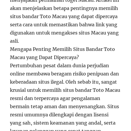
menyajikan permainan togel Macau. Artikel ini
akan menjelaskan betapa pentingnya memilih
situs bandar Toto Macau yang dapat dipercaya
serta cara untuk memastikan bahwa link yang
digunakan untuk mengakses situs Macau yang
asli.
Mengapa Penting Memilih Situs Bandar Toto
Macau yang Dapat Dipercaya?
Pertumbuhan pesat dalam dunia perjudian
online membawa beragam risiko penipuan dan
keberadaan situs ilegal. Oleh sebab itu, sangat
krusial untuk memilih situs bandar Toto Macau
resmi dan terpercaya agar pengalaman
bermain tetap aman dan menyenangkan. Situs
resmi umumnya dilengkapi dengan lisensi
yang sah, sistem keamanan yang andal, serta