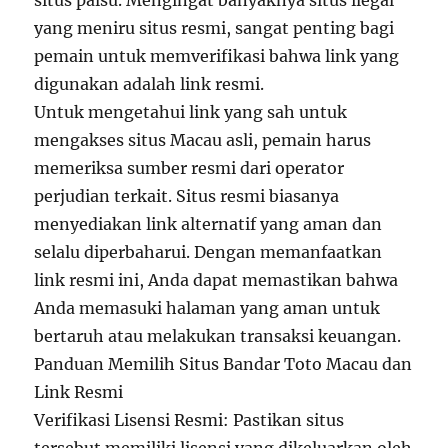
situs palsu. Mengingat banyaknya situs ilegal
yang meniru situs resmi, sangat penting bagi
pemain untuk memverifikasi bahwa link yang
digunakan adalah link resmi.
Untuk mengetahui link yang sah untuk
mengakses situs Macau asli, pemain harus
memeriksa sumber resmi dari operator
perjudian terkait. Situs resmi biasanya
menyediakan link alternatif yang aman dan
selalu diperbaharui. Dengan memanfaatkan
link resmi ini, Anda dapat memastikan bahwa
Anda memasuki halaman yang aman untuk
bertaruh atau melakukan transaksi keuangan.
Panduan Memilih Situs Bandar Toto Macau dan
Link Resmi
Verifikasi Lisensi Resmi: Pastikan situs