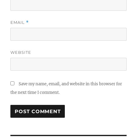
EMAIL
*
WEBSITE
Save my name, email, and website in this browser for
the next time I comment.