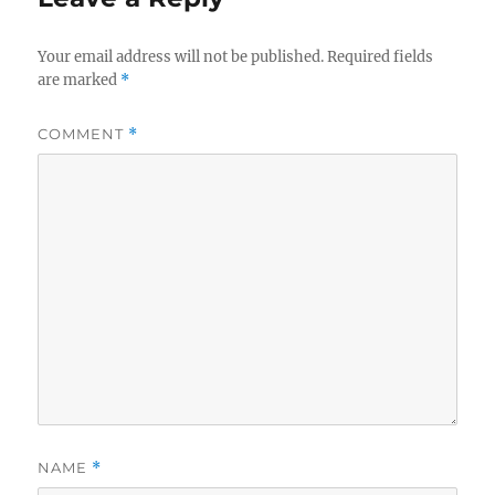
Your email address will not be published.
Required fields
are marked
*
COMMENT
*
NAME
*