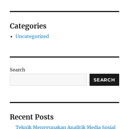
Categories
Uncategorized
Search
SEARCH
Recent Posts
Teknik Menggunakan Analitik Media Sosial