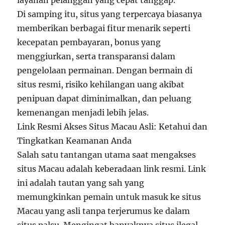
layanan pelanggan yang cepat tanggap.
Di samping itu, situs yang terpercaya biasanya
memberikan berbagai fitur menarik seperti
kecepatan pembayaran, bonus yang
menggiurkan, serta transparansi dalam
pengelolaan permainan. Dengan bermain di
situs resmi, risiko kehilangan uang akibat
penipuan dapat diminimalkan, dan peluang
kemenangan menjadi lebih jelas.
Link Resmi Akses Situs Macau Asli: Ketahui dan
Tingkatkan Keamanan Anda
Salah satu tantangan utama saat mengakses
situs Macau adalah keberadaan link resmi. Link
ini adalah tautan yang sah yang
memungkinkan pemain untuk masuk ke situs
Macau yang asli tanpa terjerumus ke dalam