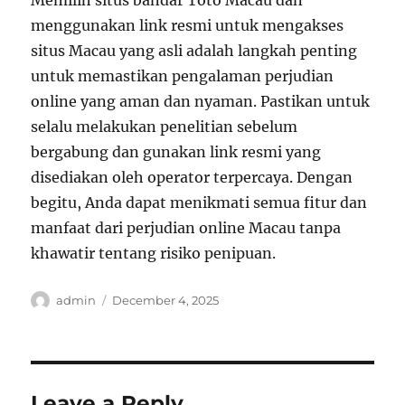
Memilih situs bandar Toto Macau dan
menggunakan link resmi untuk mengakses
situs Macau yang asli adalah langkah penting
untuk memastikan pengalaman perjudian
online yang aman dan nyaman. Pastikan untuk
selalu melakukan penelitian sebelum
bergabung dan gunakan link resmi yang
disediakan oleh operator terpercaya. Dengan
begitu, Anda dapat menikmati semua fitur dan
manfaat dari perjudian online Macau tanpa
khawatir tentang risiko penipuan.
Author
Posted
admin
December 4, 2025
on
Leave a Reply