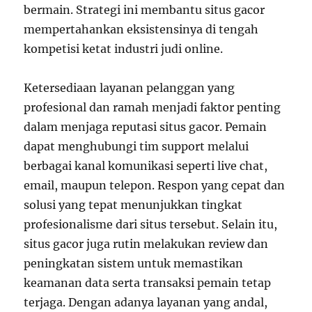
bermain. Strategi ini membantu situs gacor
mempertahankan eksistensinya di tengah
kompetisi ketat industri judi online.
Ketersediaan layanan pelanggan yang
profesional dan ramah menjadi faktor penting
dalam menjaga reputasi situs gacor. Pemain
dapat menghubungi tim support melalui
berbagai kanal komunikasi seperti live chat,
email, maupun telepon. Respon yang cepat dan
solusi yang tepat menunjukkan tingkat
profesionalisme dari situs tersebut. Selain itu,
situs gacor juga rutin melakukan review dan
peningkatan sistem untuk memastikan
keamanan data serta transaksi pemain tetap
terjaga. Dengan adanya layanan yang andal,