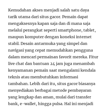
Kemudahan akses menjadi salah satu daya
tarik utama dari situs gacor. Pemain dapat
mengaksesnya kapan saja dan di mana saja
melalui perangkat seperti smartphone, tablet,
maupun komputer dengan koneksi internet
stabil. Desain antarmuka yang simpel dan
navigasi yang cepat memudahkan pengguna
dalam mencari permainan favorit mereka. Fitur
live chat dan bantuan 24 jam juga menambah
kenyamanan pemain saat mengalami kendala
teknis atau membutuhkan informasi
tambahan. Lebih dari itu, situs gacor biasanya
menyediakan berbagai metode pembayaran
yang lengkap dan aman, mulai dari transfer
bank, e-wallet, hingga pulsa. Hal ini menjadi