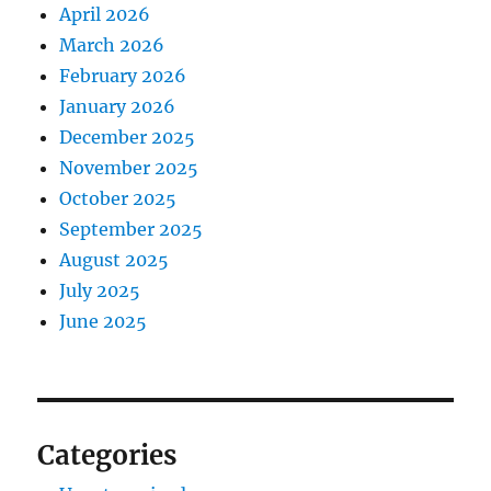
April 2026
March 2026
February 2026
January 2026
December 2025
November 2025
October 2025
September 2025
August 2025
July 2025
June 2025
Categories