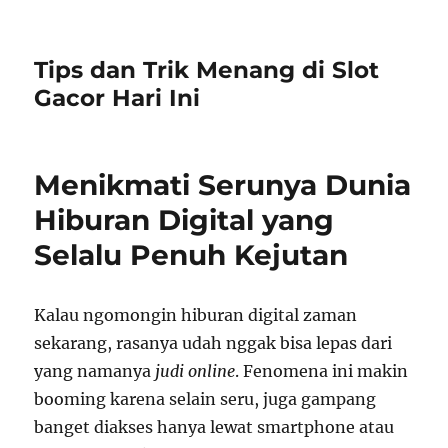
Tips dan Trik Menang di Slot
Gacor Hari Ini
Menikmati Serunya Dunia
Hiburan Digital yang
Selalu Penuh Kejutan
Kalau ngomongin hiburan digital zaman
sekarang, rasanya udah nggak bisa lepas dari
yang namanya
judi online
. Fenomena ini makin
booming karena selain seru, juga gampang
banget diakses hanya lewat smartphone atau