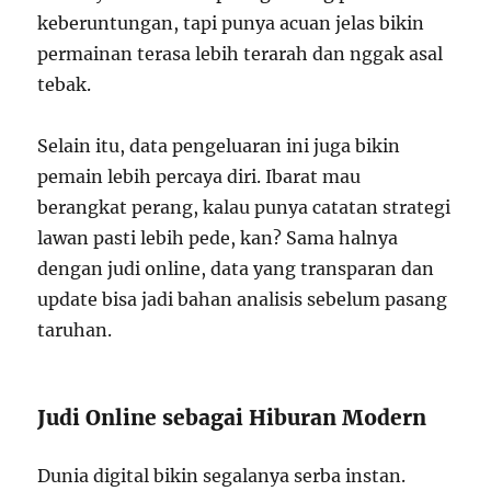
keberuntungan, tapi punya acuan jelas bikin
permainan terasa lebih terarah dan nggak asal
tebak.
Selain itu, data pengeluaran ini juga bikin
pemain lebih percaya diri. Ibarat mau
berangkat perang, kalau punya catatan strategi
lawan pasti lebih pede, kan? Sama halnya
dengan judi online, data yang transparan dan
update bisa jadi bahan analisis sebelum pasang
taruhan.
Judi Online sebagai Hiburan Modern
Dunia digital bikin segalanya serba instan.