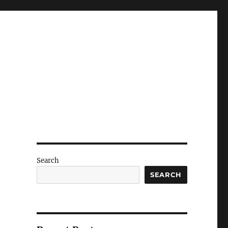
Search
SEARCH