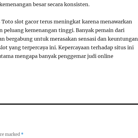
kemenangan besar secara konsisten.
us Toto slot gacor terus meningkat karena menawarkan
an peluang kemenangan tinggi. Banyak pemain dari
gan bergabung untuk merasakan sensasi dan keuntungan
lot yang terpercaya ini. Kepercayaan terhadap situs ini
 utama mengapa banyak penggemar judi online
 are marked
*