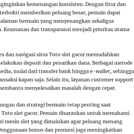
nginginkan kemenangan konsisten. Dengan fitur dan
 terbukti memberikan peluang besar, pemain dapat
alaman bermain yang menyenangkan sekaligus
 Keamanan dan transparansi menjadi prioritas utama
 dan navigasi situs Toto slot gacor memudahkan
lakukan deposit dan penarikan dana. Berbagai metode
dia, mulai dari transfer bank hingga e-wallet, sehingg
saksi kapan saja. Selain itu, layanan customer support
 membantu menyelesaikan masalah dengan cepat.
ungan dan strategi bermain tetap penting saat
 Toto slot gacor. Pemain disarankan untuk memahami
dari mesin slot yang dimainkan agar peluang menang
 Penggunaan bonus dan promosi juga meningkatkan