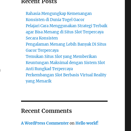
Recent Posts
Rahasia Mengungkap Kemenangan
Konsisten di Dunia Togel Gacor
Pelajari Cara Menggunakan Strategi Terbaik
agar Bisa Menang di Situs Slot Terpercaya
Secara Konsisten
Pengalaman Menang Lebih Banyak Di Situs
Gacor Terpercaya
Temukan Situs Slot yang Memberikan
Keuntungan Maksimal dengan Sistem Slot
Anti Rungkad Terpercaya
a
Perkembangan Slot Berbasis Virtual Reality
yang Menarik
Recent Comments
A WordPress Commenter
on
Hello world!