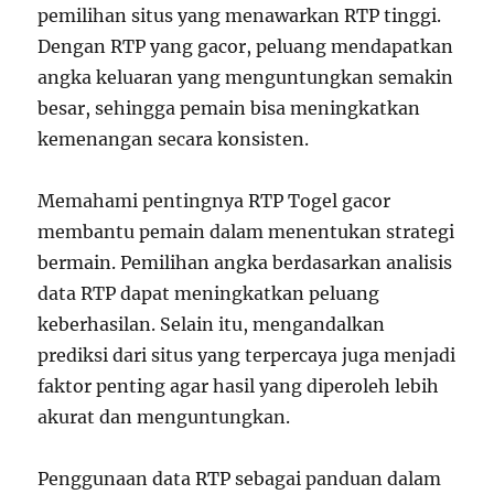
pemilihan situs yang menawarkan RTP tinggi.
Dengan RTP yang gacor, peluang mendapatkan
angka keluaran yang menguntungkan semakin
besar, sehingga pemain bisa meningkatkan
kemenangan secara konsisten.
Memahami pentingnya RTP Togel gacor
membantu pemain dalam menentukan strategi
bermain. Pemilihan angka berdasarkan analisis
data RTP dapat meningkatkan peluang
keberhasilan. Selain itu, mengandalkan
prediksi dari situs yang terpercaya juga menjadi
faktor penting agar hasil yang diperoleh lebih
akurat dan menguntungkan.
Penggunaan data RTP sebagai panduan dalam