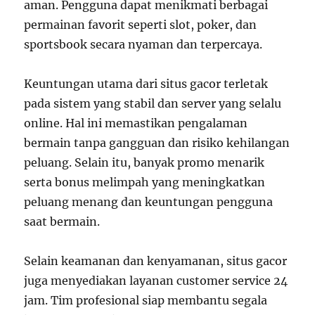
aman. Pengguna dapat menikmati berbagai
permainan favorit seperti slot, poker, dan
sportsbook secara nyaman dan terpercaya.
Keuntungan utama dari situs gacor terletak
pada sistem yang stabil dan server yang selalu
online. Hal ini memastikan pengalaman
bermain tanpa gangguan dan risiko kehilangan
peluang. Selain itu, banyak promo menarik
serta bonus melimpah yang meningkatkan
peluang menang dan keuntungan pengguna
saat bermain.
Selain keamanan dan kenyamanan, situs gacor
juga menyediakan layanan customer service 24
jam. Tim profesional siap membantu segala