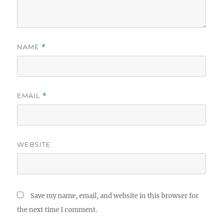
NAME
*
EMAIL
*
WEBSITE
Save my name, email, and website in this browser for
the next time I comment.