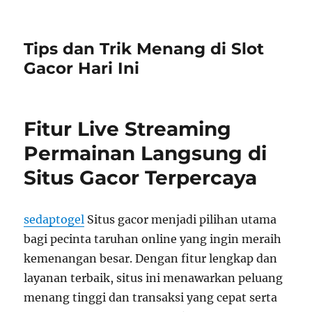
Tips dan Trik Menang di Slot
Gacor Hari Ini
Fitur Live Streaming
Permainan Langsung di
Situs Gacor Terpercaya
sedaptogel
Situs gacor menjadi pilihan utama
bagi pecinta taruhan online yang ingin meraih
kemenangan besar. Dengan fitur lengkap dan
layanan terbaik, situs ini menawarkan peluang
menang tinggi dan transaksi yang cepat serta