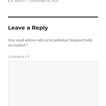
Author
Posted
admin
December 19, 2025
on
Leave a Reply
Your email address will not be published.
Required fields
are marked
*
COMMENT
*