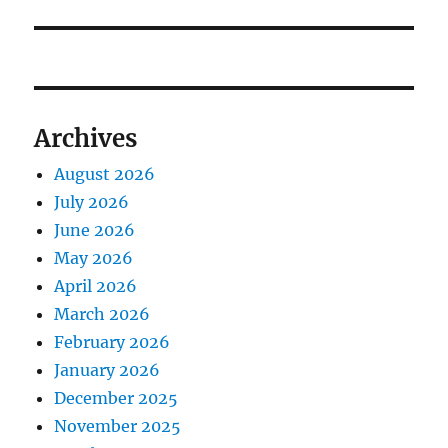
Archives
August 2026
July 2026
June 2026
May 2026
April 2026
March 2026
February 2026
January 2026
December 2025
November 2025