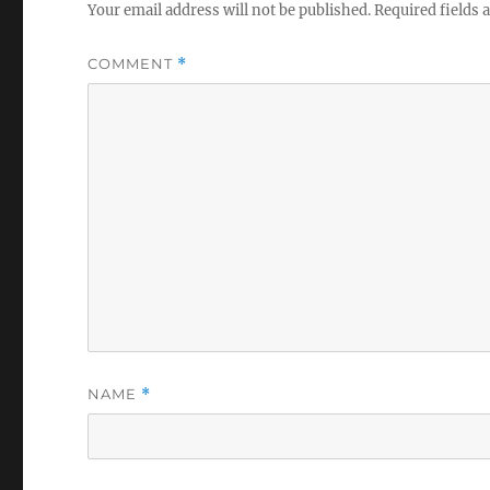
Your email address will not be published.
Required fields
COMMENT
*
NAME
*