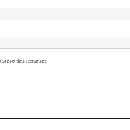
 the next time I comment.