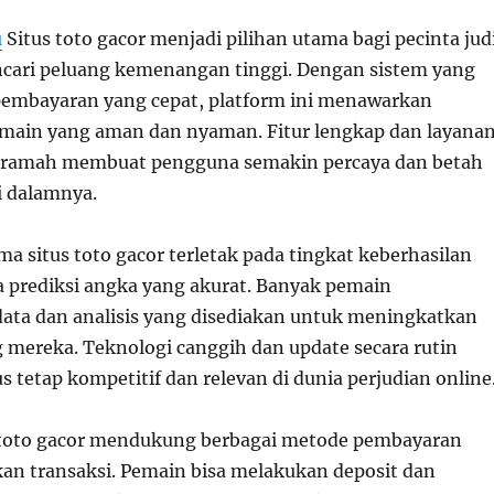
u
Situs toto gacor menjadi pilihan utama bagi pecinta jud
cari peluang kemenangan tinggi. Dengan sistem yang
pembayaran yang cepat, platform ini menawarkan
main yang aman dan nyaman. Fitur lengkap dan layana
 ramah membuat pengguna semakin percaya dan betah
i dalamnya.
a situs toto gacor terletak pada tingkat keberhasilan
ta prediksi angka yang akurat. Banyak pemain
ta dan analisis yang disediakan untuk meningkatkan
mereka. Teknologi canggih dan update secara rutin
 tetap kompetitif dan relevan di dunia perjudian online
us toto gacor mendukung berbagai metode pembayaran
n transaksi. Pemain bisa melakukan deposit dan