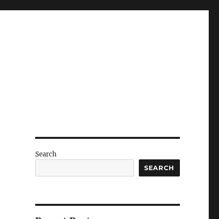
Search
SEARCH