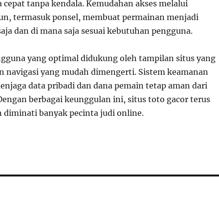
a cepat tanpa kendala. Kemudahan akses melalui
pun, termasuk ponsel, membuat permainan menjadi
 saja dan di mana saja sesuai kebutuhan pengguna.
guna yang optimal didukung oleh tampilan situs yang
an navigasi yang mudah dimengerti. Sistem keamanan
enjaga data pribadi dan dana pemain tetap aman dari
engan berbagai keunggulan ini, situs toto gacor terus
diminati banyak pecinta judi online.