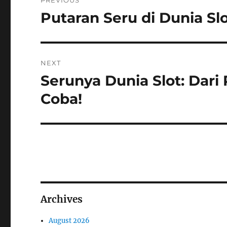
PREVIOUS
navigation
Putaran Seru di Dunia Sl
Previous
post:
NEXT
Serunya Dunia Slot: Dari
Next
post:
Coba!
Archives
August 2026