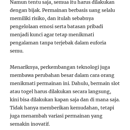
Namun tentu saja, semua itu harus dilakukan
dengan bijak. Permainan berbasis uang selalu
memiliki risiko, dan itulah sebabnya
pengelolaan emosi serta batasan pribadi
menjadi kunci agar tetap menikmati
pengalaman tanpa terjebak dalam euforia
semu.
Menariknya, perkembangan teknologi juga
membawa perubahan besar dalam cara orang
menikmati permainan ini. Dahulu, bermain slot
atau togel harus dilakukan secara langsung,
kini bisa dilakukan kapan saja dan di mana saja.
Tidak hanya memberikan kemudahan, tetapi
juga menambah variasi permainan yang
semakin inovatif.