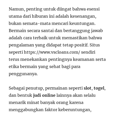
Namun, penting untuk diingat bahwa esensi
utama dari hiburan ini adalah kesenangan,
bukan semata-mata mencari keuntungan.
Bermain secara santai dan bertanggung jawab
adalah cara terbaik untuk memastikan bahwa
pengalaman yang didapat tetap positif. Situs
seperti https://www.vscloans.com/ sendiri
terus menekankan pentingnya keamanan serta
etika bermain yang sehat bagi para
penggunanya.
Sebagai penutup, permainan seperti
slot
,
togel
,
dan bentuk
judi online
lainnya akan selalu
menarik minat banyak orang karena
menggabungkan faktor keberuntungan,