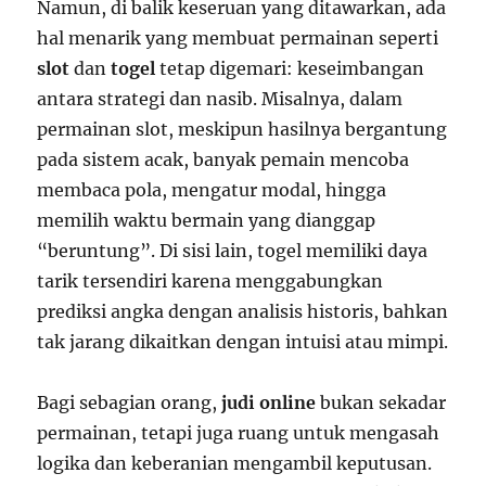
Namun, di balik keseruan yang ditawarkan, ada
hal menarik yang membuat permainan seperti
slot
dan
togel
tetap digemari: keseimbangan
antara strategi dan nasib. Misalnya, dalam
permainan slot, meskipun hasilnya bergantung
pada sistem acak, banyak pemain mencoba
membaca pola, mengatur modal, hingga
memilih waktu bermain yang dianggap
“beruntung”. Di sisi lain, togel memiliki daya
tarik tersendiri karena menggabungkan
prediksi angka dengan analisis historis, bahkan
tak jarang dikaitkan dengan intuisi atau mimpi.
Bagi sebagian orang,
judi online
bukan sekadar
permainan, tetapi juga ruang untuk mengasah
logika dan keberanian mengambil keputusan.