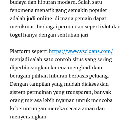
budaya dan hiburan modern. Salah satu
fenomena menarik yang semakin populer
adalah
judi online
, di mana pemain dapat
menikmati berbagai permainan seperti
slot
dan
togel
hanya dengan sentuhan jari.
Platform seperti
https://www.vscloans.com/
menjadi salah satu contoh situs yang sering
diperbincangkan karena menghadirkan
beragam pilihan hiburan berbasis peluang.
Dengan tampilan yang mudah diakses dan
sistem permainan yang transparan, banyak
orang merasa lebih nyaman untuk mencoba
keberuntungan mereka secara aman dan
menyenangkan.