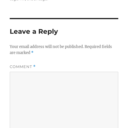
Leave a Reply
Your email address will not be published.
Required fields
are marked
*
COMMENT
*