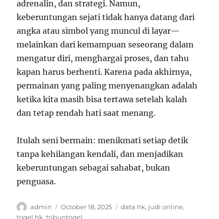
adrenalin, dan strategi. Namun,
keberuntungan sejati tidak hanya datang dari
angka atau simbol yang muncul di layar—
melainkan dari kemampuan seseorang dalam
mengatur diri, menghargai proses, dan tahu
kapan harus berhenti. Karena pada akhirnya,
permainan yang paling menyenangkan adalah
ketika kita masih bisa tertawa setelah kalah
dan tetap rendah hati saat menang.
Itulah seni bermain: menikmati setiap detik
tanpa kehilangan kendali, dan menjadikan
keberuntungan sebagai sahabat, bukan
penguasa.
Author
Posted
Tags
admin
October 18, 2025
data hk
,
judi online
,
on
togel hk
,
tribuntogel