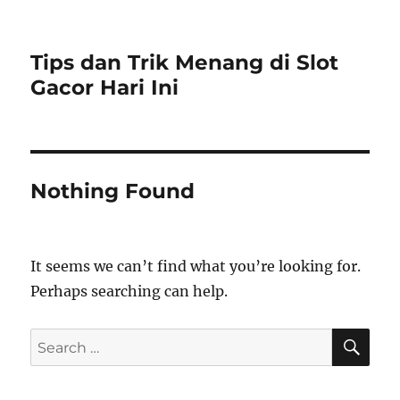
Tips dan Trik Menang di Slot
Gacor Hari Ini
Nothing Found
It seems we can’t find what you’re looking for.
Perhaps searching can help.
SE
Search
for: